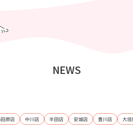
NEWS
小田原店
中川店
半田店
安城店
豊川店
大垣