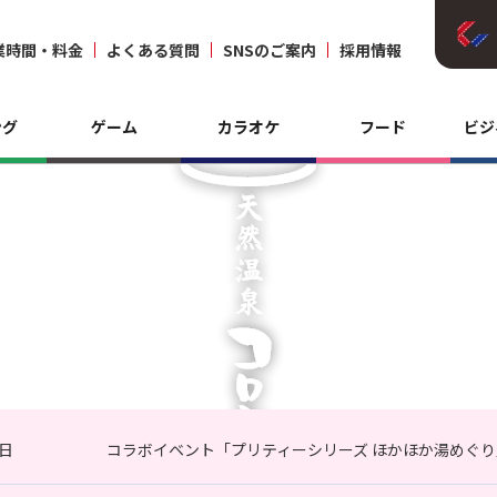
業時間・料金
よくある質問
SNSのご案内
採用情報
ング
ゲーム
カラオケ
フード
ビジ
3日
コラボイベント「プリティーシリーズ ほかほか湯めぐり