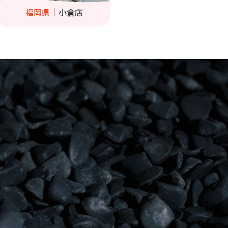
福岡県
小倉店