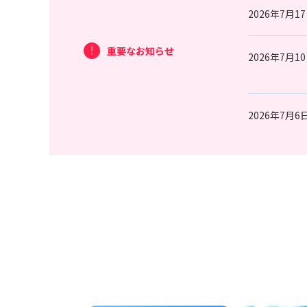
2026年7月1
重要なお知らせ
2026年7月1
2026年7月6