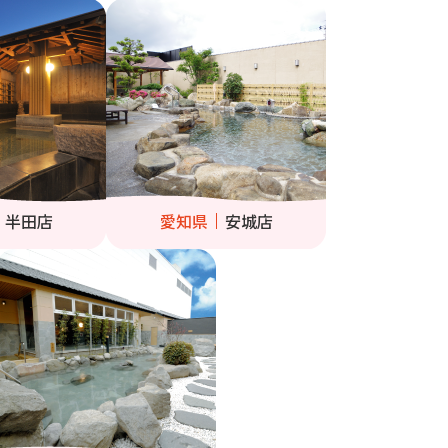
半田店
愛知県
安城店