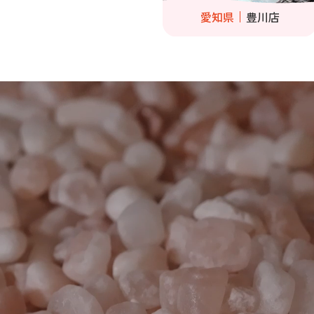
愛知県
豊川店