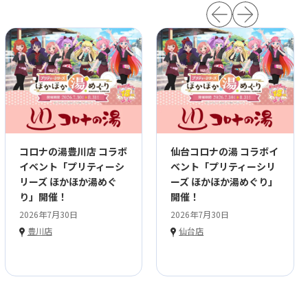
コロナの湯豊川店 コラボ
仙台コロナの湯 コラボイ
イベント「プリティーシ
ベント「プリティーシリ
リーズ ほかほか湯めぐ
ーズ ほかほか湯めぐり」
り」開催！
開催！
2026年7月30日
2026年7月30日
豊川店
仙台店