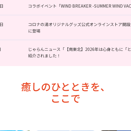
7日
コラボイベント「WIND BREAKER -SUMMER WIND
0日
コロナの湯オリジナルグッズ公式オンラインストア開設
に登場
日
じゃらんニュース「【南東北】2026年は心身ともに「
紹介されました！
癒しのひとときを、
ここで