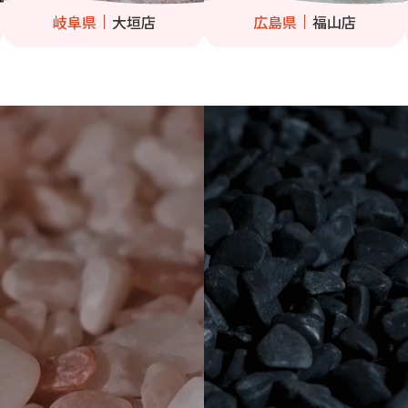
岐阜県
大垣店
広島県
福山店