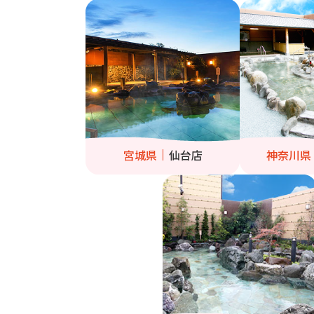
宮城県
仙台店
神奈川県