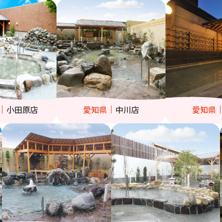
小田原店
愛知県
中川店
愛知県