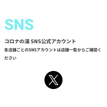
SNS
コロナの湯 SNS公式アカウント
各店舗ごとのSNSアカウントは店舗一覧からご確認く
ださい