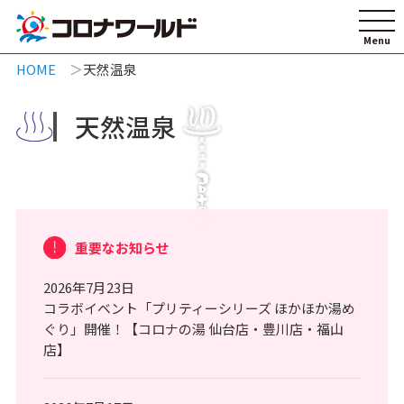
HOME
天然温泉
天然温泉
重要なお知らせ
2026年7月23日
コラボイベント「プリティーシリーズ ほかほか湯め
ぐり」開催！【コロナの湯 仙台店・豊川店・福山
店】