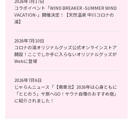
2026年7月17日
コラボイベント「WIND BREAKER -SUMMER WIND
VACATION-」開催決定！【天然温泉 中川コロナの
湯】
2026年7月10日
コロナの湯オリジナルグッズ公式オンラインストア
開設！ここでしか手に入らないオリジナルグッズが
Webに登場
2026年7月6日
じゃらんニュース「【南東北】2026年は心身ともに
「ととのう」サ旅へGO！サウナ自慢のおすすめ宿」
に紹介されました！