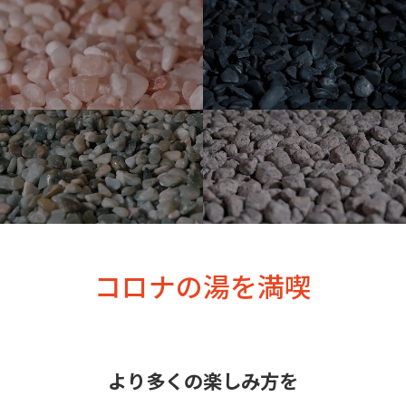
コロナの湯を満喫
より多くの楽しみ方を