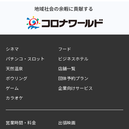
シネマ
フード
パチンコ・スロット
ビジネスホテル
天然温泉
店舗一覧
ボウリング
団体予約プラン
ゲーム
企業向けサービス
カラオケ
営業時間・料金
出張映画