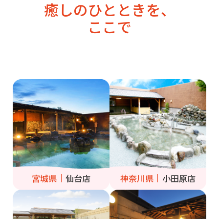
癒しのひとときを、
ここで
宮城県
仙台店
神奈川県
小田原店