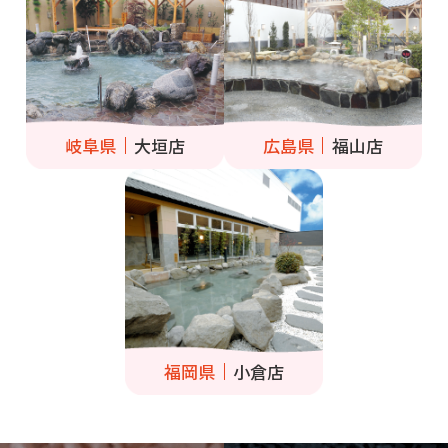
岐阜県
大垣店
広島県
福山店
福岡県
小倉店