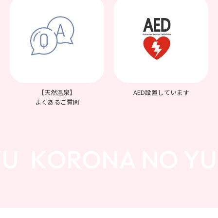
【天然温泉】
AED設置しています
よくあるご質問