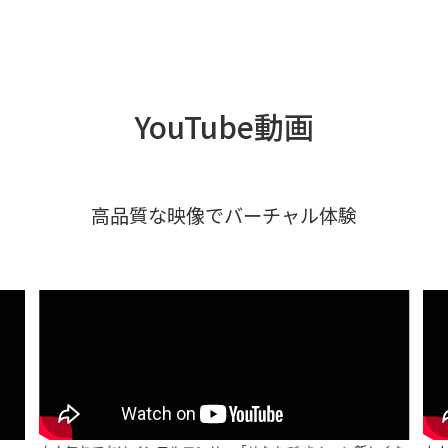
YouTube動画
高品質な映像でバーチャル体験