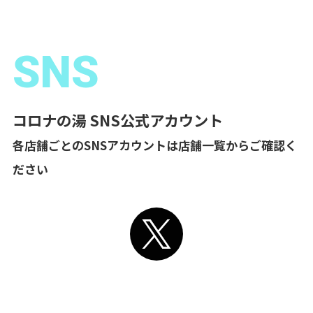
SNS
コロナの湯 SNS公式アカウント
各店舗ごとのSNSアカウントは店舗一覧からご確認く
ださい