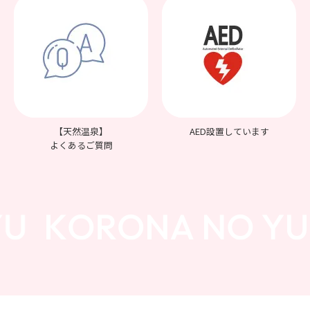
【天然温泉】
AED設置しています
よくあるご質問