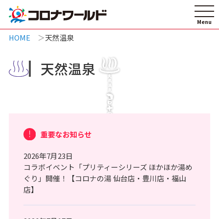
HOME
天然温泉
天然温泉
重要なお知らせ
2026年7月23日
コラボイベント「プリティーシリーズ ほかほか湯め
ぐり」開催！【コロナの湯 仙台店・豊川店・福山
店】