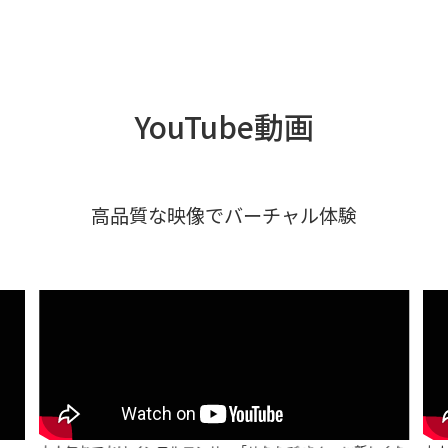
YouTube動画
高品質な映像でバーチャル体験