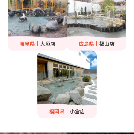
岐阜県
大垣店
広島県
福山店
福岡県
小倉店