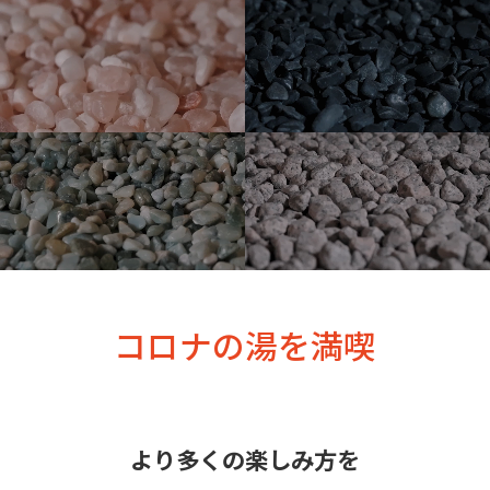
コロナの湯を満喫
より多くの楽しみ方を