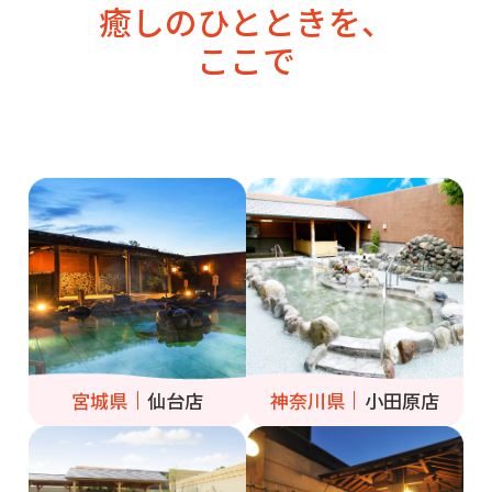
癒しのひとときを、
ここで
宮城県
仙台店
神奈川県
小田原店