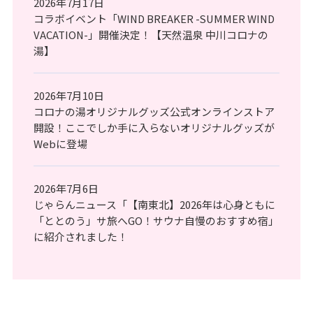
2026年7月17日
コラボイベント「WIND BREAKER -SUMMER WIND
VACATION-」開催決定！【天然温泉 中川コロナの
湯】
2026年7月10日
コロナの湯オリジナルグッズ公式オンラインストア
開設！ここでしか手に入らないオリジナルグッズが
Webに登場
2026年7月6日
じゃらんニュース「【南東北】2026年は心身ともに
「ととのう」サ旅へGO！サウナ自慢のおすすめ宿」
に紹介されました！