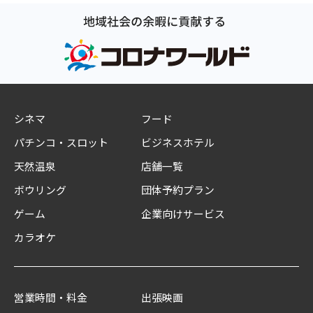
シネマ
フード
パチンコ・スロット
ビジネスホテル
天然温泉
店舗一覧
ボウリング
団体予約プラン
ゲーム
企業向けサービス
カラオケ
営業時間・料金
出張映画