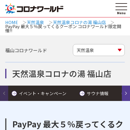
HOME
天然温泉
天然温泉コロナの湯 福山店
PayPay 最大５％戻ってくるクーポン コロナワールド限定開
催!!
福山コロナワールド
天然温泉
天然温泉コロナの湯 福山店
イベント・キャンペーン
サウナ情報
PayPay 最大５％戻ってくるク