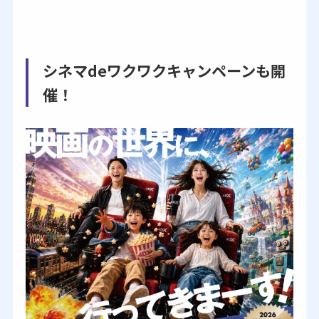
シネマdeワクワクキャンペーンも開
催！