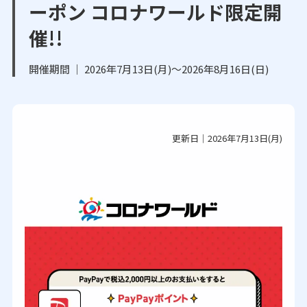
ーポン コロナワールド限定開
催!!
開催期間 ｜ 2026年7月13日(月)～2026年8月16日(日)
更新日｜2026年7月13日(月)