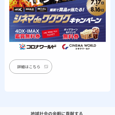
詳細はこちら