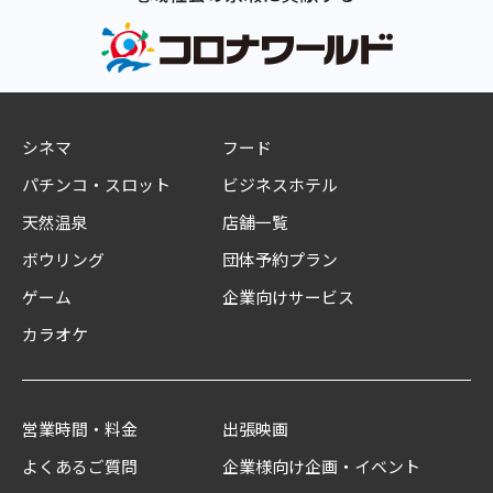
シネマ
フード
パチンコ・スロット
ビジネスホテル
天然温泉
店舗一覧
ボウリング
団体予約プラン
ゲーム
企業向けサービス
カラオケ
営業時間・料金
出張映画
よくあるご質問
企業様向け企画・イベント