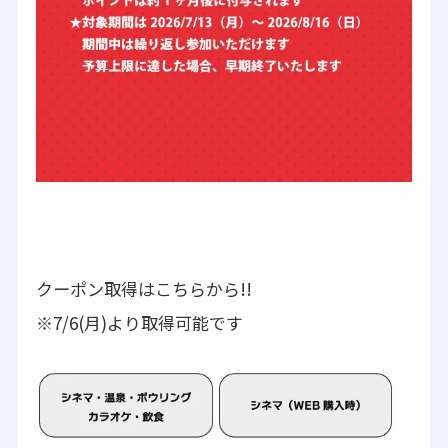
クーポン取得はこちらから!!
※7/6(月)より取得可能です