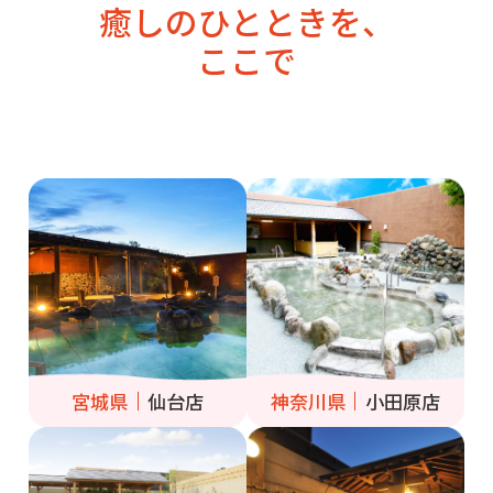
癒しのひとときを、
ここで
宮城県
仙台店
神奈川県
小田原店