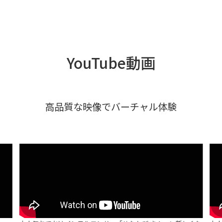
YouTube動画
高品質な映像でバーチャル体験