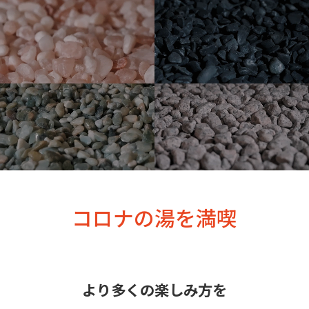
コロナの湯を満喫
より多くの楽しみ方を