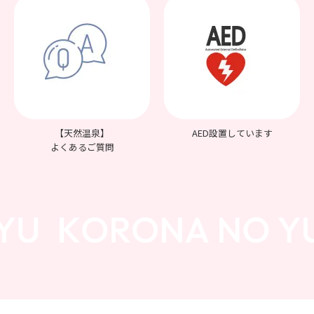
【天然温泉】
AED設置しています
よくあるご質問