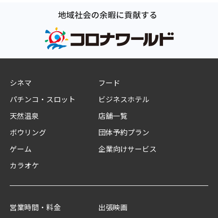
シネマ
フード
パチンコ・スロット
ビジネスホテル
天然温泉
店舗一覧
ボウリング
団体予約プラン
ゲーム
企業向けサービス
カラオケ
営業時間・料金
出張映画