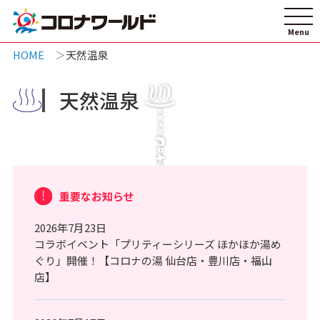
HOME
天然温泉
天然温泉
重要なお知らせ
2026年7月23日
コラボイベント「プリティーシリーズ ほかほか湯め
ぐり」開催！【コロナの湯 仙台店・豊川店・福山
店】