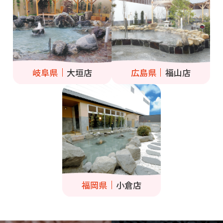
岐阜県
大垣店
広島県
福山店
福岡県
小倉店