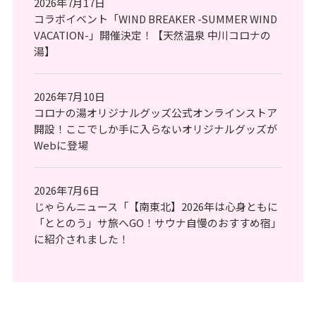
2026年7月17日
コラボイベント「WIND BREAKER -SUMMER WIND
VACATION-」開催決定！【天然温泉 中川コロナの
湯】
2026年7月10日
コロナの湯オリジナルグッズ公式オンラインストア
開設！ここでしか手に入らないオリジナルグッズが
Webに登場
2026年7月6日
じゃらんニュース「【南東北】2026年は心身ともに
「ととのう」サ旅へGO！サウナ自慢のおすすめ宿」
に紹介されました！