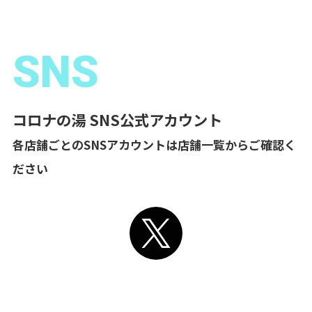
SNS
コロナの湯 SNS公式アカウント
各店舗ごとのSNSアカウントは店舗一覧からご確認く
ださい