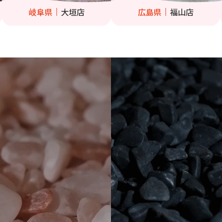
岐阜県
大垣店
広島県
福山店