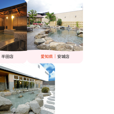
半田店
愛知県
安城店