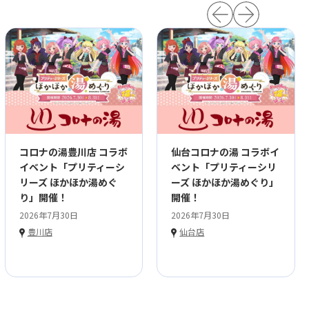
コロナの湯豊川店 コラボ
仙台コロナの湯 コラボイ
イベント「プリティーシ
ベント「プリティーシリ
リーズ ほかほか湯めぐ
ーズ ほかほか湯めぐり」
り」開催！
開催！
2026年7月30日
2026年7月30日
豊川店
仙台店