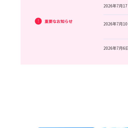
2026年7月1
重要なお知らせ
2026年7月1
2026年7月6