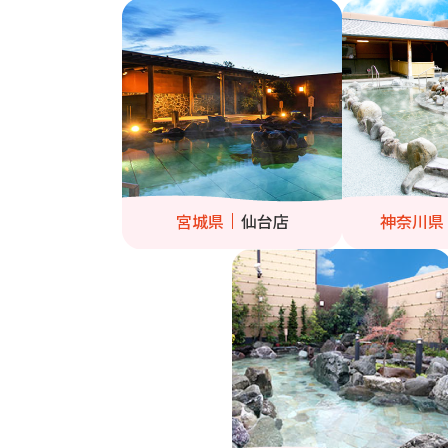
宮城県
仙台店
神奈川県