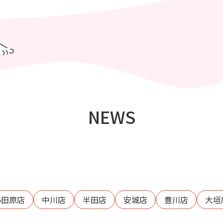
NEWS
小田原店
中川店
半田店
安城店
豊川店
大垣