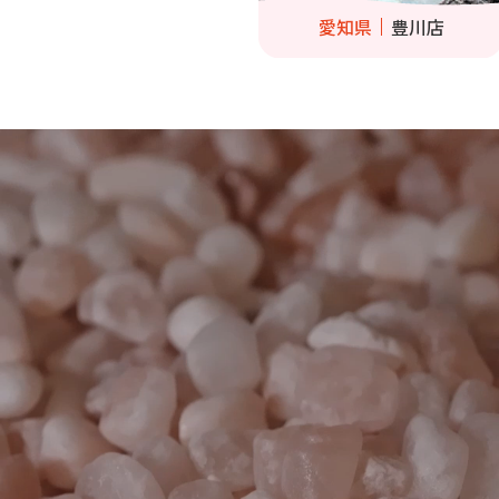
愛知県
豊川店