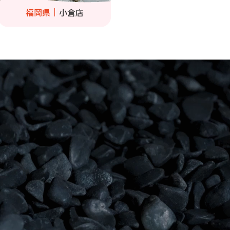
福岡県
小倉店