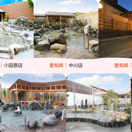
小田原店
愛知県
中川店
愛知県