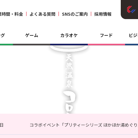
業時間・料金
よくある質問
SNSのご案内
採用情報
ング
ゲーム
カラオケ
フード
ビジ
3日
コラボイベント「プリティーシリーズ ほかほか湯めぐり