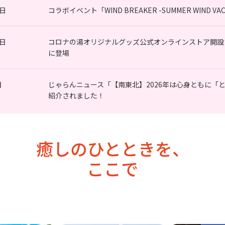
7日
コラボイベント「WIND BREAKER -SUMMER WIND
0日
コロナの湯オリジナルグッズ公式オンラインストア開設
に登場
日
じゃらんニュース「【南東北】2026年は心身ともに「
紹介されました！
癒しのひとときを、
ここで