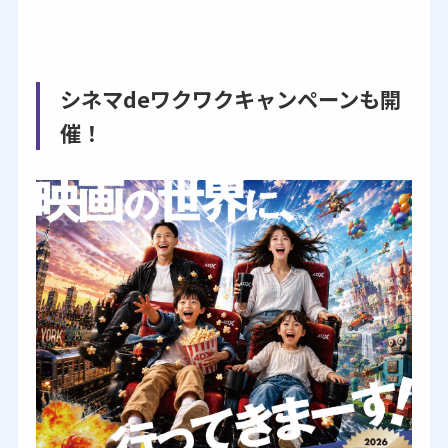
シネマdeワクワクキャンペーンも開
催！