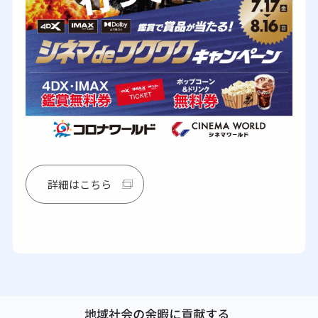
詳細はこちら