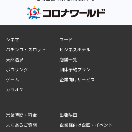
シネマ
フード
パチンコ・スロット
ビジネスホテル
天然温泉
店舗一覧
ボウリング
団体予約プラン
ゲーム
企業向けサービス
カラオケ
営業時間・料金
出張映画
よくあるご質問
企業様向け企画・イベント