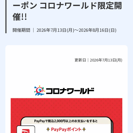
ーポン コロナワールド限定開
催!!
開催期間 ｜ 2026年7月13日(月)～2026年8月16日(日)
更新日｜2026年7月13日(月)