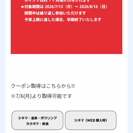
クーポン取得はこちらから!!
※7/6(月)より取得可能です