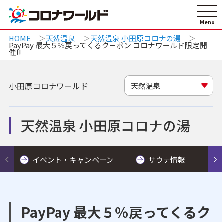
HOME
天然温泉
天然温泉 小田原コロナの湯
PayPay 最大５％戻ってくるクーポン コロナワールド限定開
催!!
小田原コロナワールド
天然温泉
天然温泉 小田原コロナの湯
イベント・キャンペーン
サウナ情報
PayPay 最大５％戻ってくるク