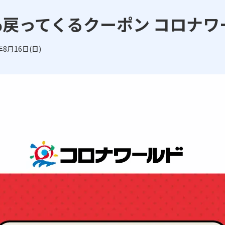
５％戻ってくるクーポン コロナワ
年8月16日(日)