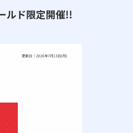
ールド限定開催!!
更新日｜2026年7月13日(月)