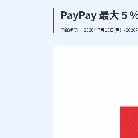
PayPay 最大
開催期間 ｜ 2026年7月13日(月)～2026