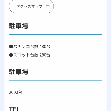
アクセスマップ
駐車場
●パチンコ台数 480台
●スロット台数 280台
駐車場
2000台
TEL