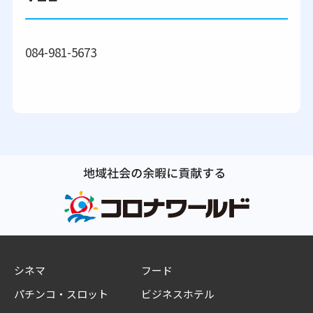
084-981-5673
シネマ
フード
パチンコ・スロット
ビジネスホテル