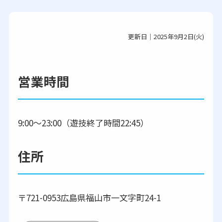
更新日｜2025年9月2日(火)
営業時間
9:00～23:00（遊技終了時間22:45）
住所
〒721-0953広島県福山市一文字町24-1