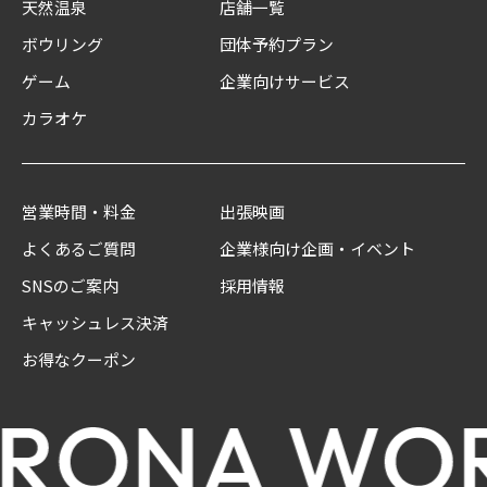
天然温泉
店舗一覧
ボウリング
団体予約プラン
ゲーム
企業向けサービス
カラオケ
営業時間・料金
出張映画
よくあるご質問
企業様向け企画・イベント
SNSのご案内
採用情報
キャッシュレス決済
お得なクーポン