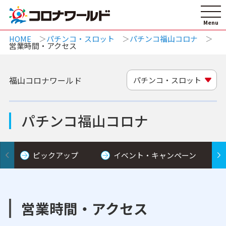
HOME
パチンコ・スロット
パチンコ福山コロナ
営業時間・アクセス
福山コロナワールド
パチンコ・スロット
パチンコ福山コロナ
ピックアップ
イベント・キャンペーン
営業時間・アクセス