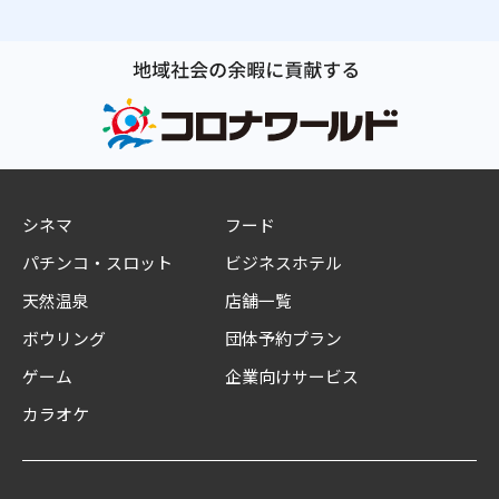
シネマ
フード
パチンコ・スロット
ビジネスホテル
天然温泉
店舗一覧
ボウリング
団体予約プラン
ゲーム
企業向けサービス
カラオケ