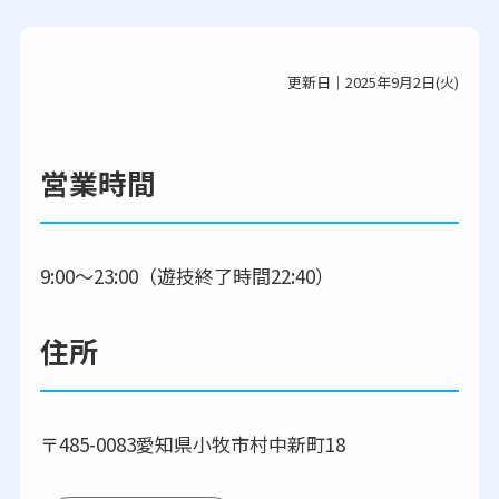
更新日｜2025年9月2日(火)
営業時間
9:00～23:00（遊技終了時間22:40）
住所
〒485-0083愛知県小牧市村中新町18