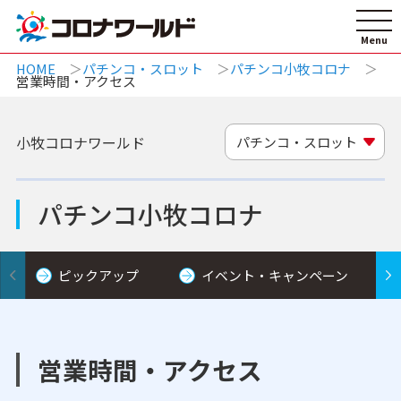
HOME
パチンコ・スロット
パチンコ小牧コロナ
営業時間・アクセス
小牧コロナワールド
パチンコ・スロット
パチンコ小牧コロナ
ピックアップ
イベント・キャンペーン
営業時間・アクセス