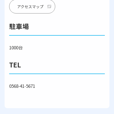
アクセスマップ
駐車場
1000台
TEL
0568-41-5671