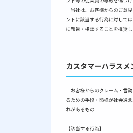
ント等の従業員の尊厳を傷つけ
当社は、お客様からのご意見
ントに該当する行為に対しては
に報告・相談することを推奨し
カスタマーハラスメ
お客様からのクレーム・言動
るための手段・態様が社会通念
れがあるもの
【該当する行為】