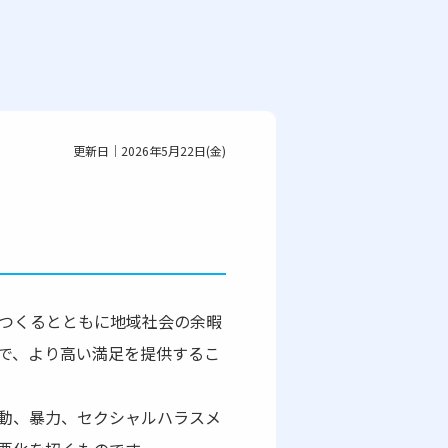
更新日｜2026年5月22日(金)
つくるとともに地域社会の余暇
で、より高い満足を提供するこ
動、暴力、セクシャルハラスメ