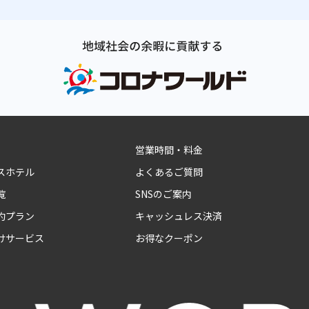
営業時間・料金
スホテル
よくあるご質問
覧
SNSのご案内
約プラン
キャッシュレス決済
けサービス
お得なクーポン