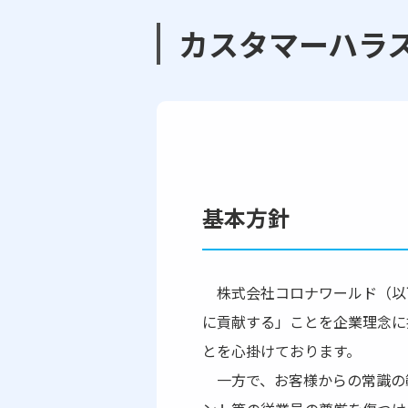
カスタマーハラ
基本方針
株式会社コロナワールド（以
に貢献する」ことを企業理念に
とを心掛けております。
一方で、お客様からの常識の