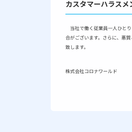
カスタマーハラスメ
当社で働く従業員一人ひとり
合がございます。さらに、悪質
致します。
株式会社コロナワールド