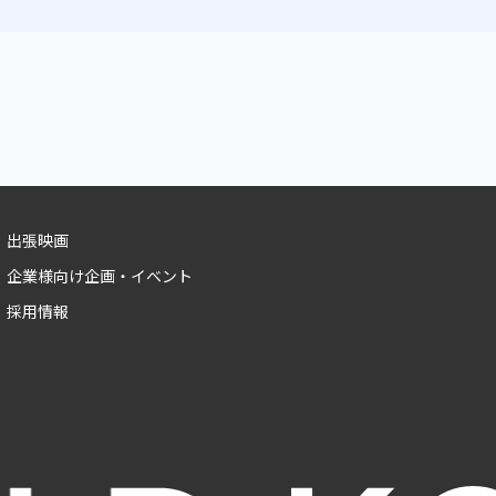
出張映画
企業様向け企画・イベント
採用情報