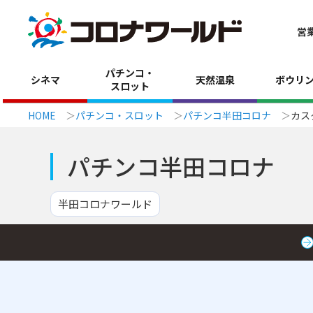
営
パチンコ・
シネマ
天然温泉
ボウリ
スロット
HOME
パチンコ・スロット
パチンコ半田コロナ
カス
パチンコ半田コロナ
半田コロナワールド