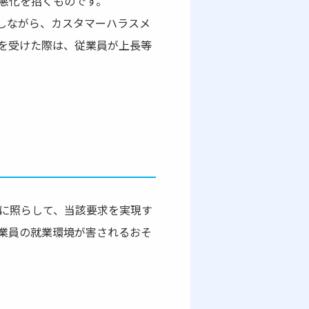
悪化を招くものです。
しながら、カスタマーハラスメ
を受けた際は、従業員が上長等
に照らして、当該要求を実現す
業員の就業環境が害されるおそ