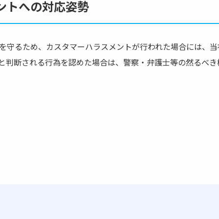
ントへの対応姿勢
を守るため、カスタマーハラスメントが行われた場合には、当
と判断される行為を認めた場合は、警察・弁護士等の然るべき