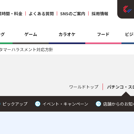
業時間・料金
よくある質問
SNSのご案内
採用情報
ング
ゲーム
カラオケ
フード
ビジ
タマーハラスメント対応方針
ワールドトップ
パチンコ・ス
ピックアップ
イベント・キャンペーン
店舗からのお知