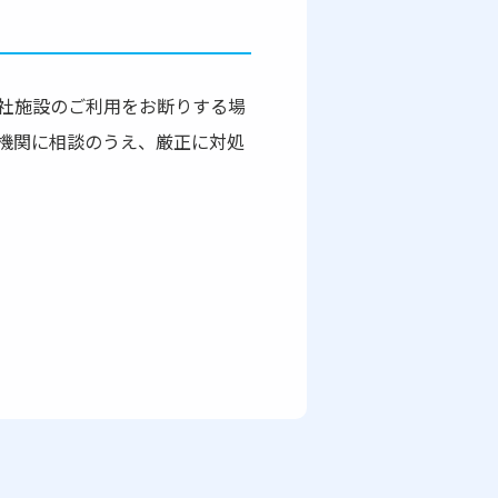
社施設のご利用をお断りする場
機関に相談のうえ、厳正に対処