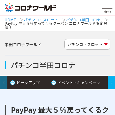
HOME
パチンコ・スロット
パチンコ半田コロナ
PayPay 最大５％戻ってくるクーポン コロナワールド限定開
催!!
半田コロナワールド
パチンコ・スロット
パチンコ半田コロナ
ピックアップ
イベント・キャンペーン
PayPay 最大５％戻ってくるク