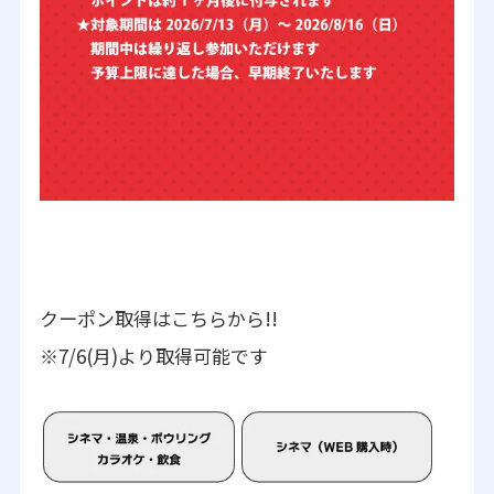
クーポン取得はこちらから!!
※7/6(月)より取得可能です