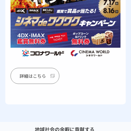
詳細はこちら