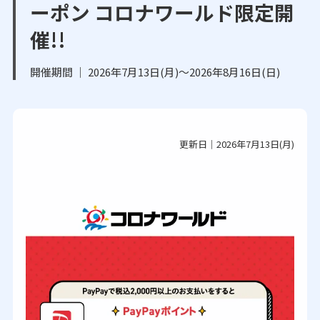
ーポン コロナワールド限定開
催!!
開催期間 ｜ 2026年7月13日(月)～2026年8月16日(日)
更新日｜2026年7月13日(月)