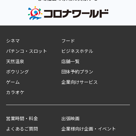
シネマ
フード
パチンコ・スロット
ビジネスホテル
天然温泉
店舗一覧
ボウリング
団体予約プラン
ゲーム
企業向けサービス
カラオケ
営業時間・料金
出張映画
よくあるご質問
企業様向け企画・イベント