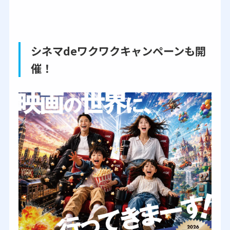
シネマdeワクワクキャンペーンも開
催！