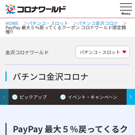
HOME
パチンコ・スロット
パチンコ金沢コロナ
PayPay 最大５％戻ってくるクーポン コロナワールド限定開
催!!
金沢コロナワールド
パチンコ・スロット
パチンコ金沢コロナ
ピックアップ
イベント・キャンペーン
PayPay 最大５％戻ってくるク