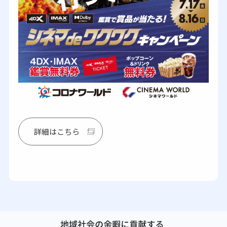
詳細はこちら