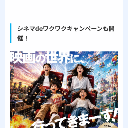
シネマdeワクワクキャンペーンも開
催！