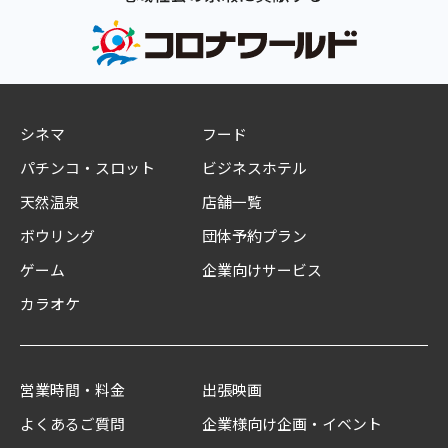
シネマ
フード
パチンコ・スロット
ビジネスホテル
天然温泉
店舗一覧
ボウリング
団体予約プラン
ゲーム
企業向けサービス
カラオケ
営業時間・料金
出張映画
よくあるご質問
企業様向け企画・イベント