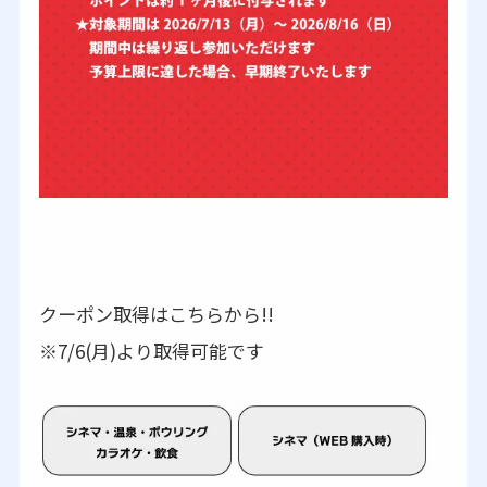
クーポン取得はこちらから!!
※7/6(月)より取得可能です