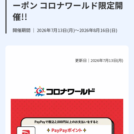
ーポン コロナワールド限定開
催!!
開催期間 ｜ 2026年7月13日(月)～2026年8月16日(日)
更新日｜2026年7月13日(月)