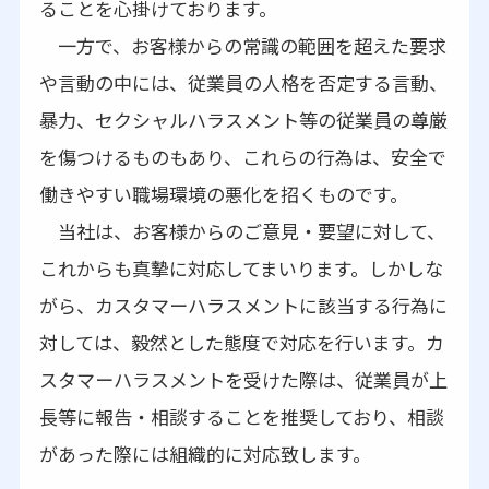
ることを心掛けております。
一方で、お客様からの常識の範囲を超えた要求
や言動の中には、従業員の人格を否定する言動、
暴力、セクシャルハラスメント等の従業員の尊厳
を傷つけるものもあり、これらの行為は、安全で
働きやすい職場環境の悪化を招くものです。
当社は、お客様からのご意見・要望に対して、
これからも真摯に対応してまいります。しかしな
がら、カスタマーハラスメントに該当する行為に
対しては、毅然とした態度で対応を行います。カ
スタマーハラスメントを受けた際は、従業員が上
長等に報告・相談することを推奨しており、相談
があった際には組織的に対応致します。