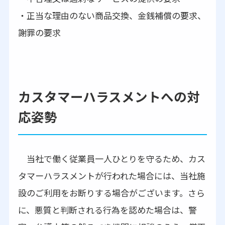
・正当な理由のない商品交換、金銭補償の要求、
謝罪の要求
カスタマーハラスメントへの対
応姿勢
当社で働く従業員一人ひとりを守るため、カス
タマーハラスメントが行われた場合には、当社施
設のご利用をお断りする場合がございます。さら
に、悪質と判断される行為を認めた場合は、警