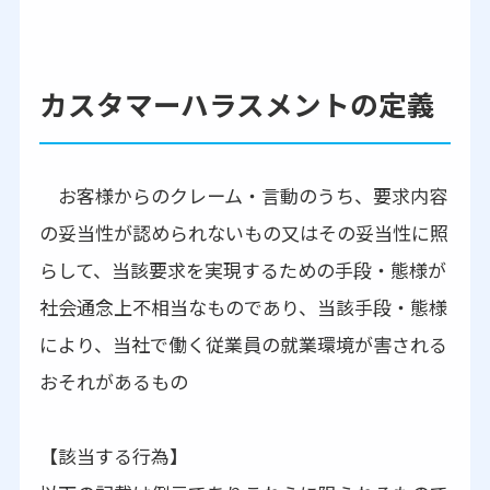
カスタマーハラスメントの定義
お客様からのクレーム・言動のうち、要求内容
の妥当性が認められないもの又はその妥当性に照
らして、当該要求を実現するための手段・態様が
社会通念上不相当なものであり、当該手段・態様
により、当社で働く従業員の就業環境が害される
おそれがあるもの
【該当する行為】