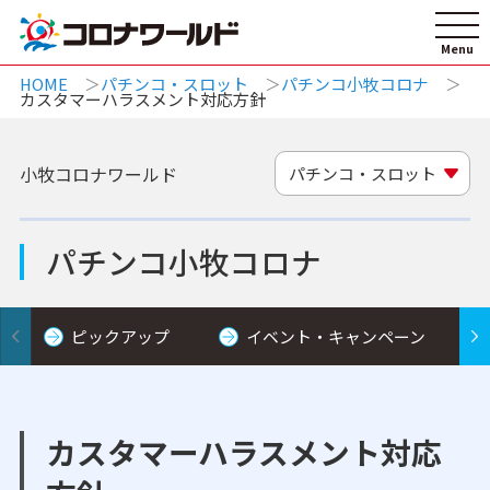
HOME
パチンコ・スロット
パチンコ小牧コロナ
カスタマーハラスメント対応方針
小牧コロナワールド
パチンコ・スロット
パチンコ小牧コロナ
ピックアップ
イベント・キャンペーン
カスタマーハラスメント対応