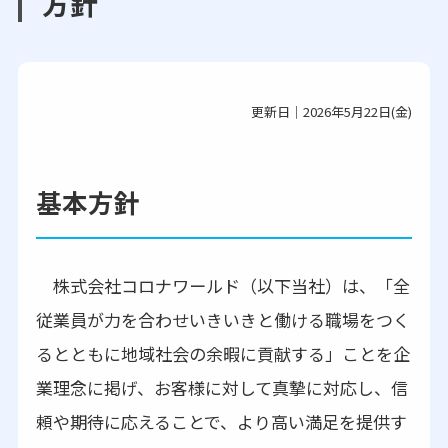
方針
更新日｜2026年5月22日(金)
基本方針
株式会社コロナワールド（以下当社）は、「全
従業員が力を合わせいきいきと働ける職場をつく
るとともに地域社会の余暇に貢献する」ことを企
業理念に掲げ、お客様に対して真摯に対応し、信
頼や期待に応えることで、より高い満足を提供す