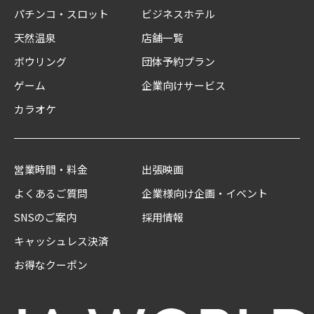
パチンコ・スロット
ビジネスホテル
天然温泉
店舗一覧
ボウリング
団体予約プラン
ゲーム
企業向けサービス
カラオケ
営業時間・料金
出張映画
よくあるご質問
企業様向け企画・イベント
SNSのご案内
採用情報
キャッシュレス決済
お得なクーポン