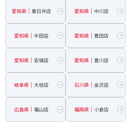
愛知県
春日井店
愛知県
中川店
愛知県
半田店
愛知県
豊田店
愛知県
安城店
愛知県
豊川店
岐阜県
大垣店
石川県
金沢店
広島県
福山店
福岡県
小倉店