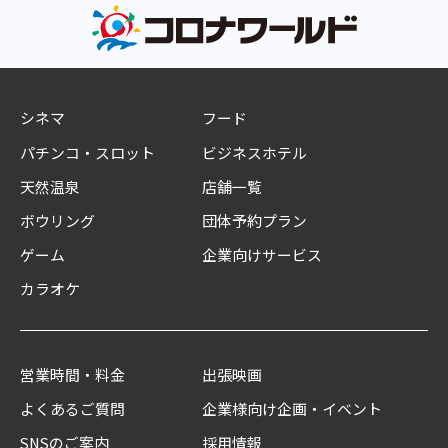
シネマ
フード
パチンコ・スロット
ビジネスホテル
天然温泉
店舗一覧
ボウリング
団体予約プラン
ゲーム
企業向けサービス
カラオケ
営業時間・料金
出張映画
よくあるご質問
企業様向け企画・イベント
SNSのご案内
採用情報