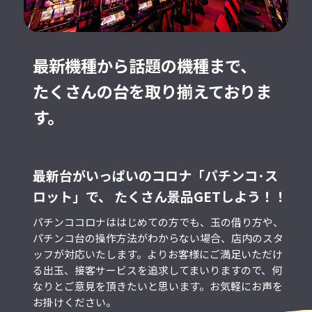
最新機種から話題の機種まで、
たくさんの台を取り揃えておりま
す。
最新台がいっぱいのコロナ「パチンコ･ス
ロット」で、
たくさん景品GETしよう！！
パチンココロナははじめての方でも、玉の借り方や、
パチンコ台の操作方法がわからない場合、店内のスタ
ッフが対応いたします。よりお客様にご満足いただけ
る出玉、接客サービスを追求してまいりますので、何
なりとご意見を頂きたいと思います。お気軽にお声を
お掛けください。