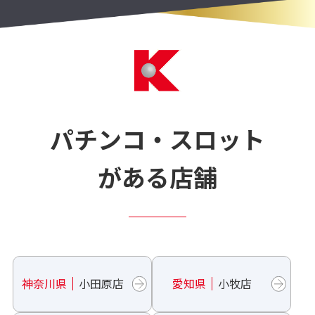
パチンコ・スロット
がある店舗
神奈川県
小田原店
愛知県
小牧店