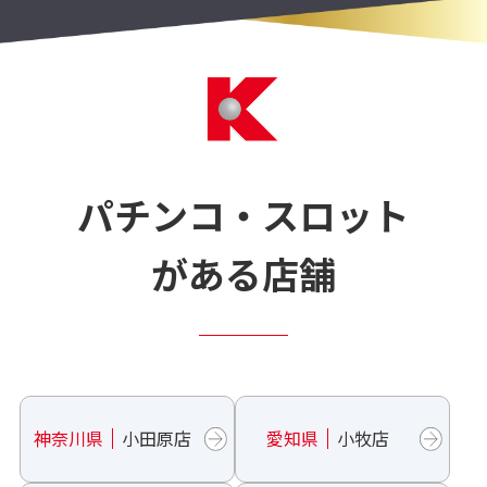
パチンコ・スロット
がある店舗
神奈川県
小田原店
愛知県
小牧店