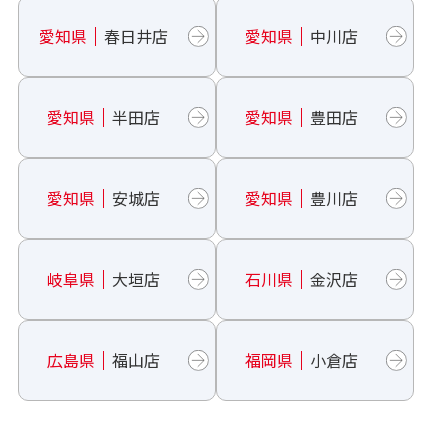
愛知県
春日井店
愛知県
中川店
愛知県
半田店
愛知県
豊田店
愛知県
安城店
愛知県
豊川店
岐阜県
大垣店
石川県
金沢店
広島県
福山店
福岡県
小倉店