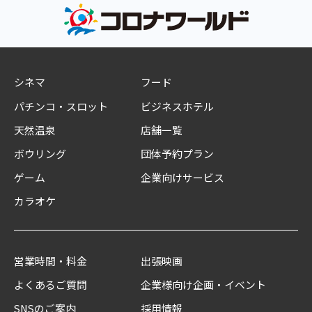
シネマ
フード
パチンコ・スロット
ビジネスホテル
天然温泉
店舗一覧
ボウリング
団体予約プラン
ゲーム
企業向けサービス
カラオケ
営業時間・料金
出張映画
よくあるご質問
企業様向け企画・イベント
SNSのご案内
採用情報