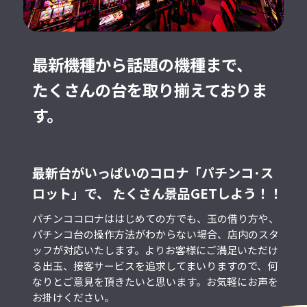
最新機種から話題の機種まで、
たくさんの台を取り揃えておりま
す。
最新台がいっぱいのコロナ「パチンコ･ス
ロット」で、
たくさん景品GETしよう！！
パチンココロナははじめての方でも、玉の借り方や、
パチンコ台の操作方法がわからない場合、店内のスタ
ッフが対応いたします。よりお客様にご満足いただけ
る出玉、接客サービスを追求してまいりますので、何
なりとご意見を頂きたいと思います。お気軽にお声を
お掛けください。