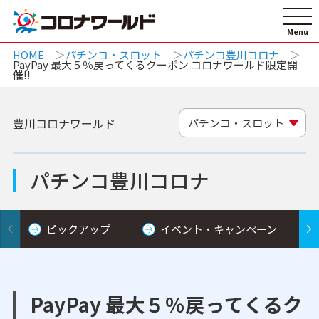
HOME
パチンコ・スロット
パチンコ豊川コロナ
PayPay 最大５％戻ってくるクーポン コロナワールド限定開
催!!
豊川コロナワールド
パチンコ・スロット
パチンコ豊川コロナ
ピックアップ
イベント・キャンペーン
PayPay 最大５％戻ってくるク