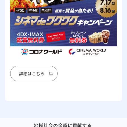
詳細はこちら