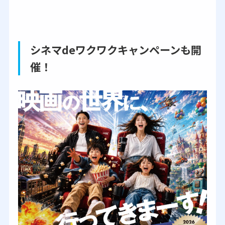
シネマdeワクワクキャンペーンも開
催！