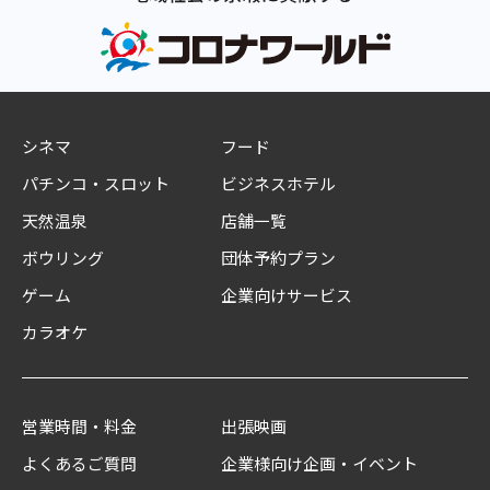
シネマ
フード
パチンコ・スロット
ビジネスホテル
天然温泉
店舗一覧
ボウリング
団体予約プラン
ゲーム
企業向けサービス
カラオケ
営業時間・料金
出張映画
よくあるご質問
企業様向け企画・イベント