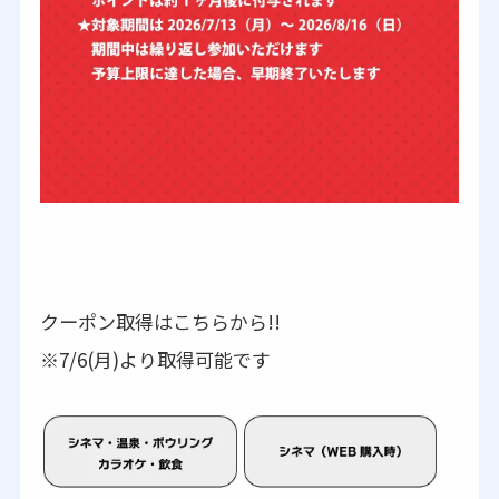
クーポン取得はこちらから!!
※7/6(月)より取得可能です