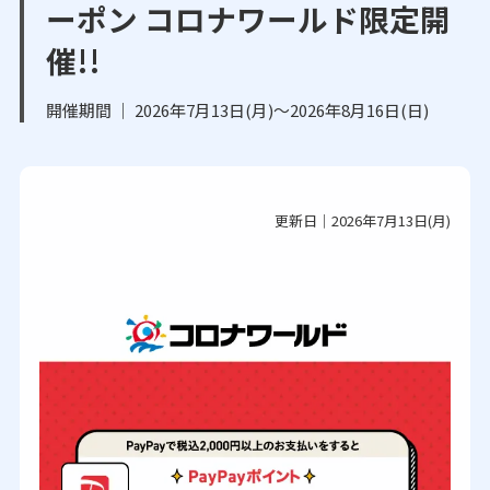
ーポン コロナワールド限定開
催!!
開催期間 ｜ 2026年7月13日(月)～2026年8月16日(日)
更新日｜2026年7月13日(月)