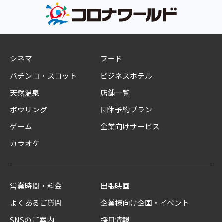
シネマ
フード
パチンコ・スロット
ビジネスホテル
天然温泉
店舗一覧
ボウリング
団体予約プラン
ゲーム
企業向けサービス
カラオケ
営業時間・料金
出張映画
よくあるご質問
企業様向け企画・イベント
SNSのご案内
採用情報