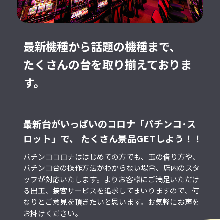
最新機種から話題の機種まで、
たくさんの台を取り揃えておりま
す。
最新台がいっぱいのコロナ「パチンコ･ス
ロット」で、
たくさん景品GETしよう！！
パチンココロナははじめての方でも、玉の借り方や、
パチンコ台の操作方法がわからない場合、店内のスタ
ッフが対応いたします。よりお客様にご満足いただけ
る出玉、接客サービスを追求してまいりますので、何
なりとご意見を頂きたいと思います。お気軽にお声を
お掛けください。