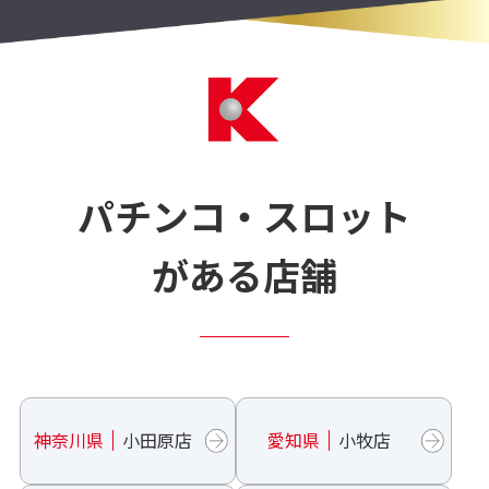
パチンコ・スロット
がある店舗
神奈川県
小田原店
愛知県
小牧店