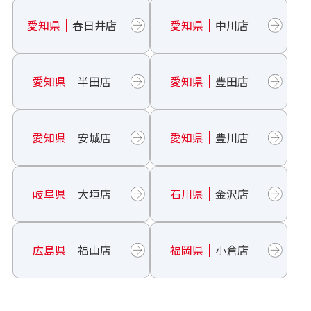
愛知県
春日井店
愛知県
中川店
愛知県
半田店
愛知県
豊田店
愛知県
安城店
愛知県
豊川店
岐阜県
大垣店
石川県
金沢店
広島県
福山店
福岡県
小倉店