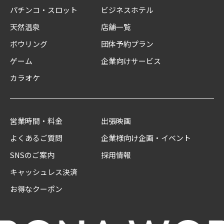
パチンコ・スロット
ビジネスホテル
天然温泉
店舗一覧
ボウリング
団体予約プラン
ゲーム
企業向けサービス
カラオケ
営業時間・料金
出張映画
よくあるご質問
企業様向け企画・イベント
SNSのご案内
採用情報
キャッシュレス決済
お得なクーポン