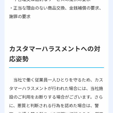
・正当な理由のない商品交換、金銭補償の要求、
謝罪の要求
カスタマーハラスメントへの対
応姿勢
当社で働く従業員一人ひとりを守るため、カス
タマーハラスメントが行われた場合には、当社施
設のご利用をお断りする場合がございます。さら
に、悪質と判断される行為を認めた場合は、警