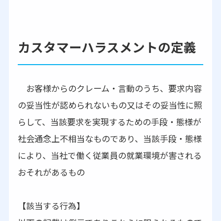
カスタマーハラスメントの定義
お客様からのクレーム・言動のうち、要求内容
の妥当性が認められないもの又はその妥当性に照
らして、当該要求を実現するための手段・態様が
社会通念上不相当なものであり、当該手段・態様
により、当社で働く従業員の就業環境が害される
おそれがあるもの
【該当する行為】