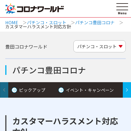
HOME
パチンコ・スロット
パチンコ豊田コロナ
カスタマーハラスメント対応方針
豊田コロナワールド
パチンコ・スロット
パチンコ豊田コロナ
ピックアップ
イベント・キャンペーン
カスタマーハラスメント対応