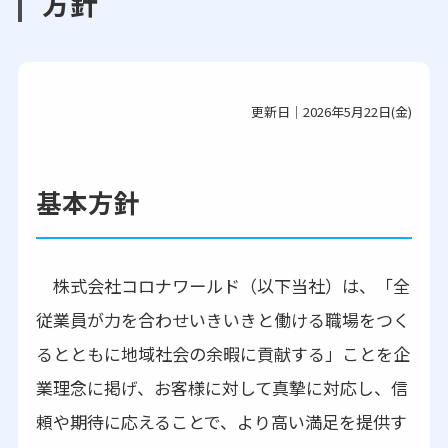
方針
更新日｜2026年5月22日(金)
基本方針
株式会社コロナワールド（以下当社）は、「全
従業員が力を合わせいきいきと働ける職場をつく
るとともに地域社会の余暇に貢献する」ことを企
業理念に掲げ、お客様に対して真摯に対応し、信
頼や期待に応えることで、より高い満足を提供す