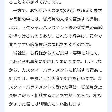
ることを心掛けております。
一方で、お客様からの常識の範囲を超えた要求
や言動の中には、従業員の人格を否定する言動、
暴力、セクシャルハラスメント等の従業員の尊厳
を傷つけるものもあり、これらの行為は、安全で
働きやすい職場環境の悪化を招くものです。
当社は、お客様からのご意見・要望に対して、
これからも真摯に対応してまいります。しかしな
がら、カスタマーハラスメントに該当する行為に
対しては、毅然とした態度で対応を行います。カ
スタマーハラスメントを受けた際は、従業員が上
長等に報告・相談することを推奨しており、相談
があった際には組織的に対応致します。