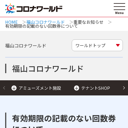
HOME
福山コロナワールド
重要なお知らせ
有効期限の記載のない回数券について
福山コロナワールド
ワールドトップ
福山コロナワールド
アミューズメント施設
テナントSHOP
有効期限の記載のない回数券