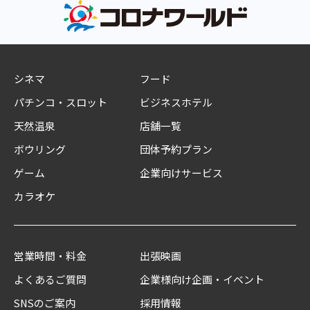
シネマ
フード
パチンコ・スロット
ビジネスホテル
天然温泉
店舗一覧
ボウリング
団体予約プラン
ゲーム
企業向けサービス
カラオケ
営業時間・料金
出張映画
よくあるご質問
企業様向け企画・イベント
SNSのご案内
採用情報