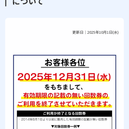
について
更新日｜2025年10月1日(水)