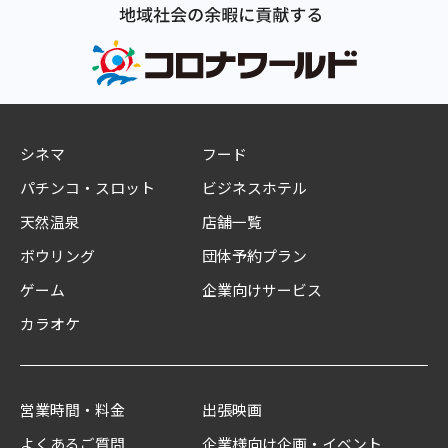
シネマ
フード
パチンコ・スロット
ビジネスホテル
天然温泉
店舗一覧
ボウリング
団体予約プラン
ゲーム
企業向けサービス
カラオケ
営業時間・料金
出張映画
よくあるご質問
企業様向け企画・イベント