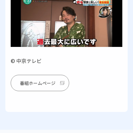
© 中京テレビ
番組ホームページ