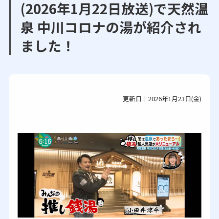
(2026年1月22日放送)で天然温
泉 中川コロナの湯が紹介され
ました！
更新日｜2026年1月23日(金)