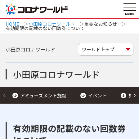
HOME
小田原コロナワールド
重要なお知らせ
有効期限の記載のない回数券について
小田原コロナワールド
ワールドトップ
小田原コロナワールド
アミューズメント施設
イベント
施設
有効期限の記載のない回数券