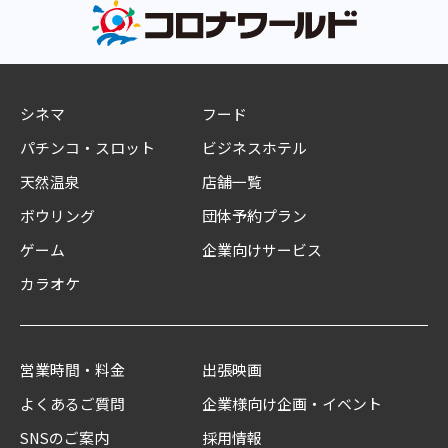
シネマ
フード
パチンコ・スロット
ビジネスホテル
天然温泉
店舗一覧
ボウリング
団体予約プラン
ゲーム
企業向けサービス
カラオケ
営業時間・料金
出張映画
よくあるご質問
企業様向け企画・イベント
SNSのご案内
採用情報