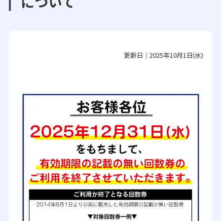
について
更新日｜2025年10月1日(水)