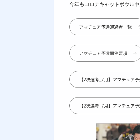
今年もコロナキャットボウル中
アマチュア予選通過者一覧
アマチュア予選開催要項
【2次選考_7月】アマチュア
【2次選考_7月】アマチュア