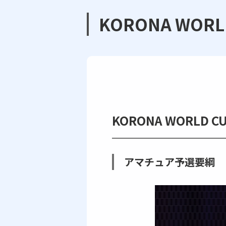
KORONA WOR
KORONA WORLD
アマチュア予選要綱