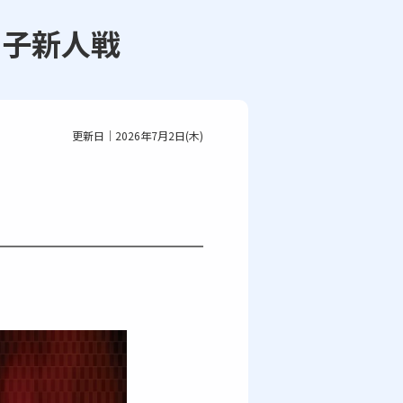
グ男子新人戦
更新日｜2026年7月2日(木)