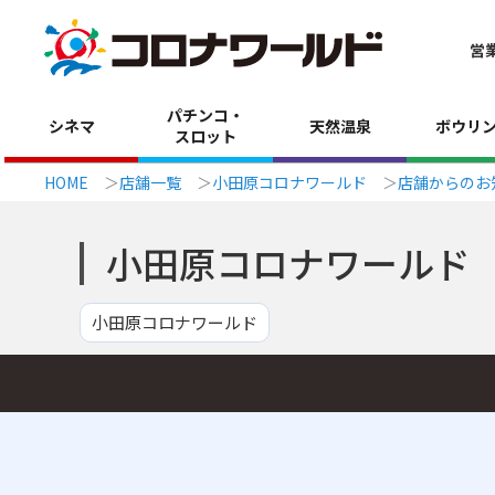
営
パチンコ・
シネマ
天然温泉
ボウリ
スロット
HOME
店舗一覧
小田原コロナワールド
店舗からのお
小田原コロナワールド
小田原コロナワールド