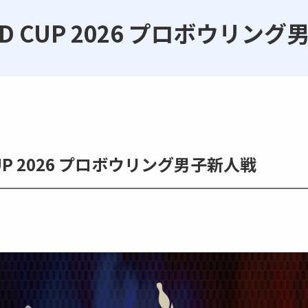
LD CUP 2026 プロボウリン
 CUP 2026 プロボウリング男子新人戦