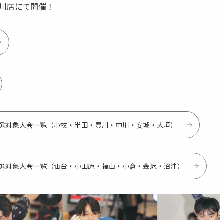
川店にて開催！
予選対象大会一覧（小牧・半田・豊川・中川・安城・大垣）
予選対象大会一覧（仙台・小田原・福山・小倉・金沢・沼津）