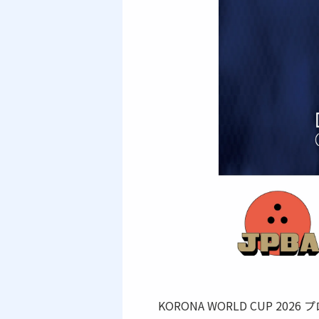
KORONA WORLD CUP 20