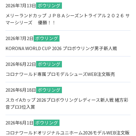
2026年7月13日
ボウリング
メリーランドカップ ＪＰＢＡシーズントライアル２０２６ サ
マーシリーズ 優勝！！
2026年7月2日
ボウリング
KORONA WORLD CUP 2026 プロボウリング男子新人戦
2026年6月22日
ボウリング
コロナワールド専属プロモデルシューズWEB注文販売
2026年6月18日
ボウリング
スカイAカップ 2026プロボウリングレディース新人戦 緒方彩
音プロ3位入賞
2026年6月1日
ボウリング
コロナワールドオリジナルユニホーム2026モデルWEB注文販