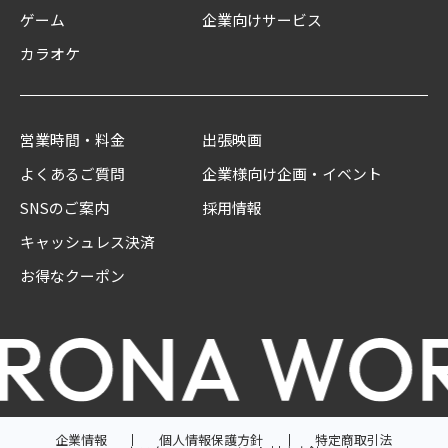
ゲーム
企業向けサービス
カラオケ
営業時間・料金
出張映画
よくあるご質問
企業様向け企画・イベント
SNSのご案内
採用情報
キャッシュレス決済
お得なクーポン
企業情報
個人情報保護方針
特定商取引法