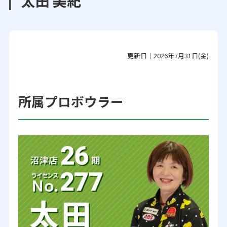
太田 美紀
更新日｜2026年7月31日(金)
所属プロボウラー