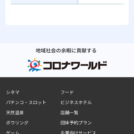
シネマ
フード
パチンコ・スロット
ビジネスホテル
天然温泉
店舗一覧
ボウリング
団体予約プラン
ゲーム
企業向けサービス