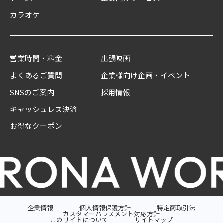
カラオケ
営業時間・料金
出張映画
よくあるご質問
企業様向け企画・イベント
SNSのご案内
採用情報
キャッシュレス決済
お得なクーポン
企業情報
個人情報保護方針
特定商取引法
カスタマーハラスメント対応方針
このサイトについて
サイトマップ