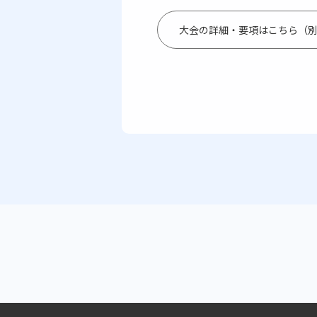
大会の詳細・要項はこちら（