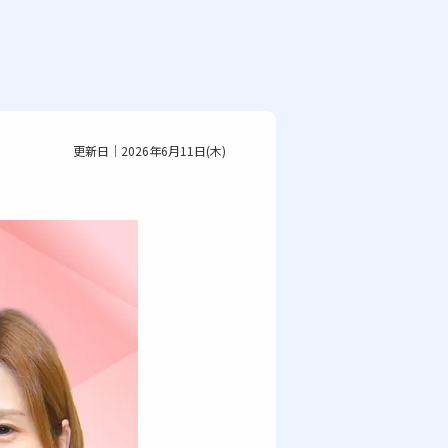
更新日｜2026年6月11日(木)