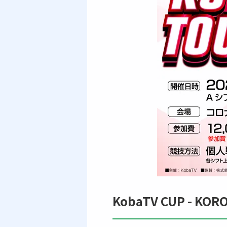
KobaTV CUP - KOR