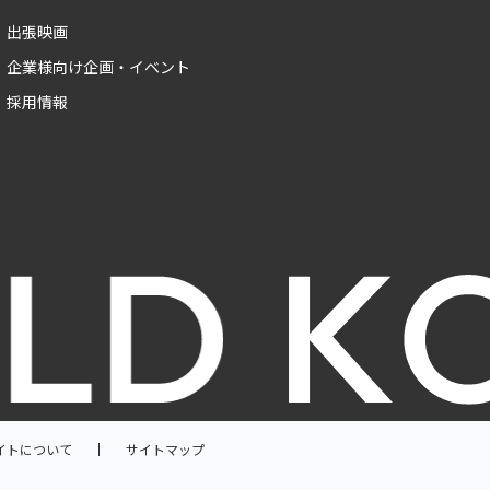
出張映画
企業様向け企画・イベント
採用情報
イトについて
サイトマップ