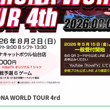
ONA WORLD TOUR 4rd