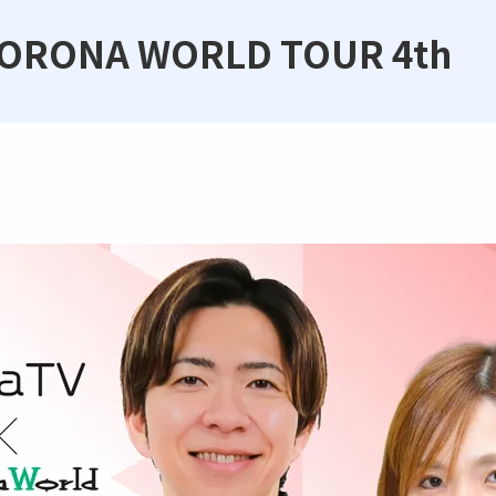
 KORONA WORLD TOUR 4th