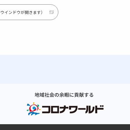
別ウインドウが開きます）