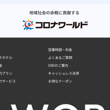
営業時間・料金
スホテル
よくあるご質問
覧
SNSのご案内
約プラン
キャッシュレス決済
けサービス
お得なクーポン