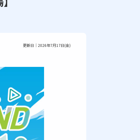
湯】
更新日｜2026年7月17日(金)