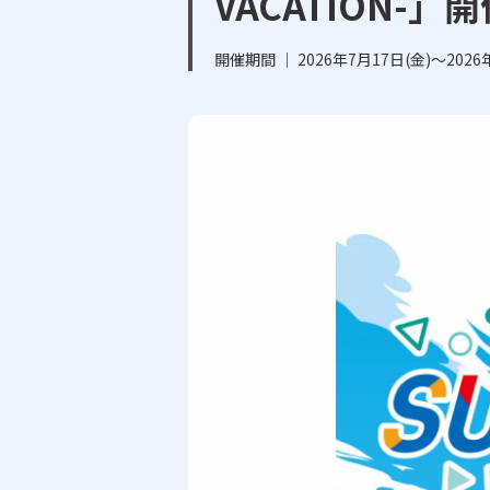
VACATION-
開催期間 ｜ 2026年7月17日(金)～2026