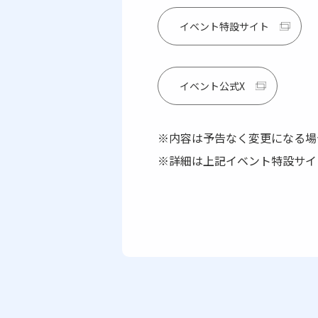
イベント特設サイト
イベント公式X
※内容は予告なく変更になる場
※詳細は上記イベント特設サイ