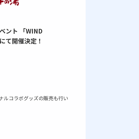
ベント 「WIND
ナの湯にて開催決定！
ナルコラボグッズの販売も行い