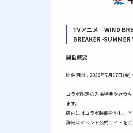
TVアニメ『WIND B
BREAKER -SUMM
開催概要
開催期間：2026年7月17日(金)
コラボ限定の入場特典や飲食キ
ます。
店内にはコラボ装飾を施し、写
詳細はイベント公式サイトをご