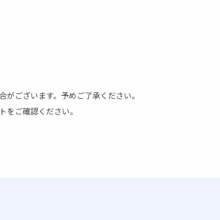
合がございます。予めご了承ください。
トをご確認ください。