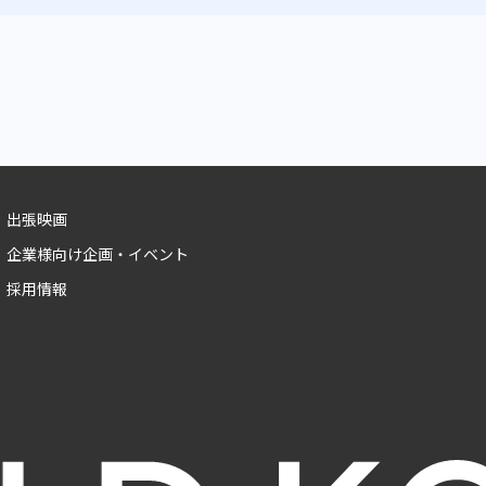
出張映画
企業様向け企画・イベント
採用情報