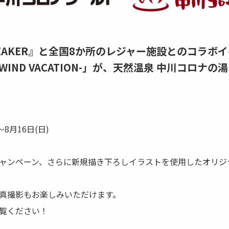
REAKER』と全国8か所のレジャー施設とのコラボイ
ER WIND VACATION-」が、天然温泉 中川コロ
～8月16日(日)
ャンペーン、さらに新規描き下ろしイラストを使用したオリジ
真撮影もお楽しみいただけます。
覧ください！