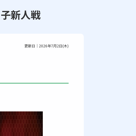
グ男子新人戦
更新日｜2026年7月2日(木)