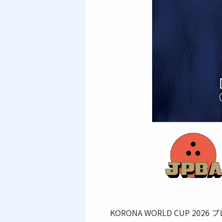
KORONA WORLD CUP 20