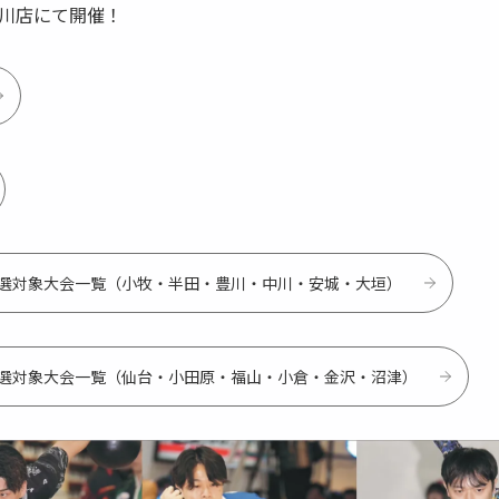
川店にて開催！
予選対象大会一覧（小牧・半田・豊川・中川・安城・大垣）
予選対象大会一覧（仙台・小田原・福山・小倉・金沢・沼津）