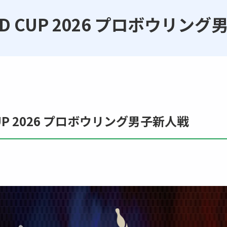
LD CUP 2026 プロボウリン
 CUP 2026 プロボウリング男子新人戦