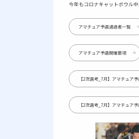
今年もコロナキャットボウル中
アマチュア予選通過者一覧
アマチュア予選開催要項
【2次選考_7月】アマチュア
【2次選考_7月】アマチュア