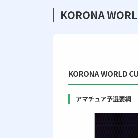
KORONA WOR
KORONA WORLD
アマチュア予選要綱