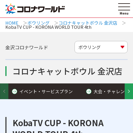
HOME
ボウリング
コロナキャットボウル 金沢店
KobaTV CUP - KORONA WORLD TOUR 4th
金沢コロナワールド
ボウリング
コロナキャットボウル 金沢店
イベント・サービスプラン
大会・チャレンジ
KobaTV CUP - KORONA