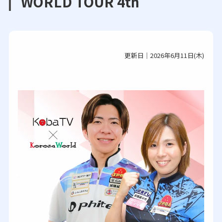
WORLD TOUR 4th
更新日｜2026年6月11日(木)