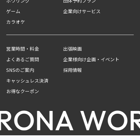
ボウリング
団体予約プラン
ゲーム
企業向けサービス
カラオケ
営業時間・料金
出張映画
よくあるご質問
企業様向け企画・イベント
SNSのご案内
採用情報
キャッシュレス決済
お得なクーポン