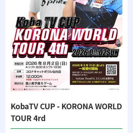
KobaTV CUP - KORONA WORLD
TOUR 4rd