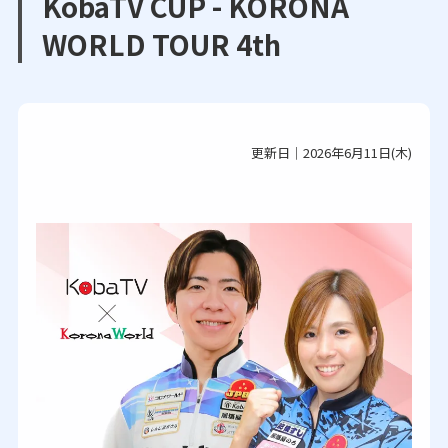
KobaTV CUP - KORONA
WORLD TOUR 4th
更新日｜2026年6月11日(木)