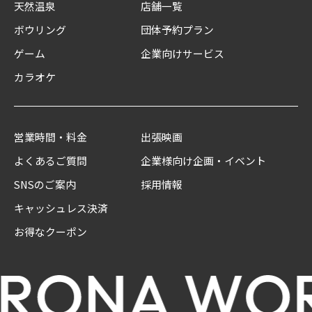
天然温泉
店舗一覧
ボウリング
団体予約プラン
ゲーム
企業向けサービス
カラオケ
営業時間・料金
出張映画
よくあるご質問
企業様向け企画・イベント
SNSのご案内
採用情報
キャッシュレス決済
お得なクーポン