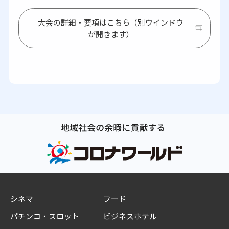
大会の詳細・要項はこちら（別ウインドウ
が開きます）
シネマ
フード
パチンコ・スロット
ビジネスホテル