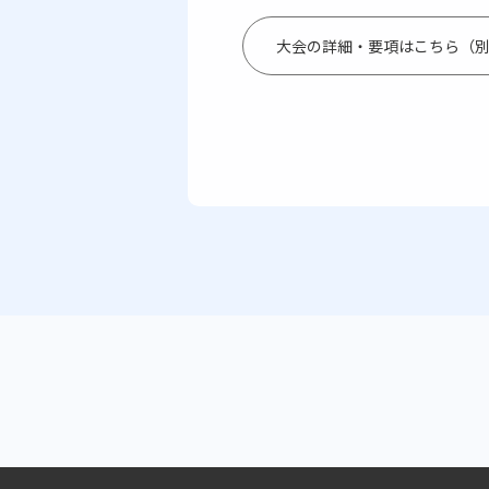
大会の詳細・要項はこちら（