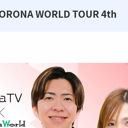
 KORONA WORLD TOUR 4th