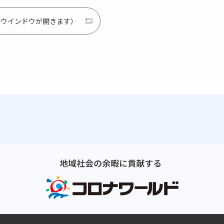
別ウインドウが開きます）