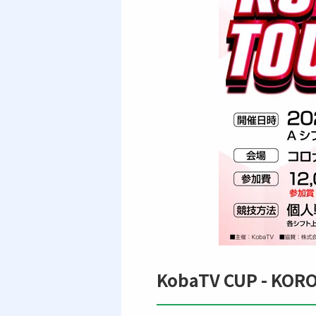
KobaTV CUP - KOR