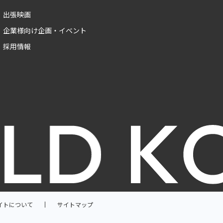
出張映画
企業様向け企画・イベント
採用情報
イトについて
サイトマップ