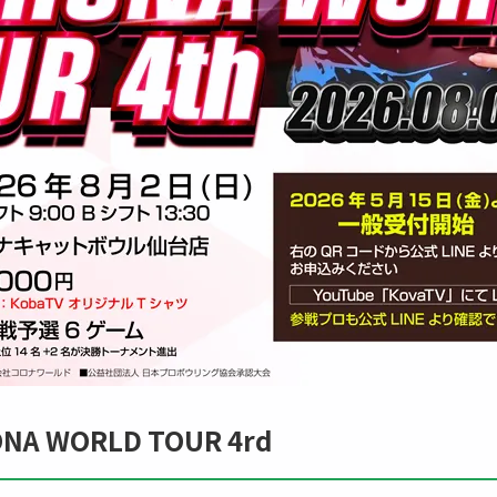
ONA WORLD TOUR 4rd