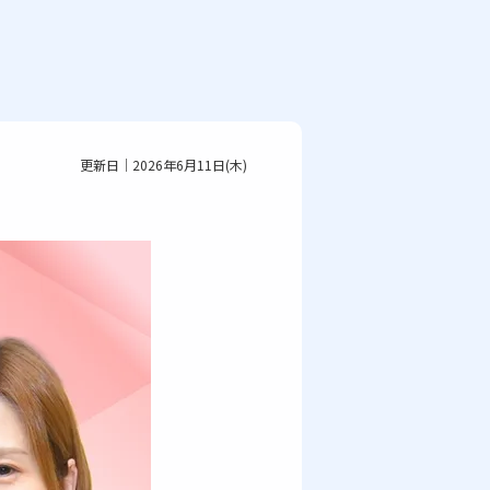
更新日｜2026年6月11日(木)