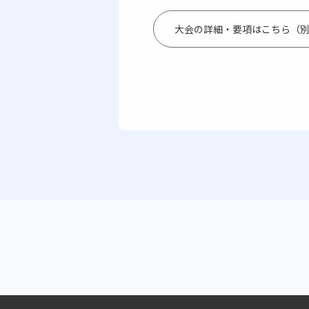
大会の詳細・要項はこちら（