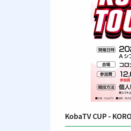
KobaTV CUP - KOR