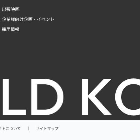
出張映画
企業様向け企画・イベント
採用情報
イトについて
サイトマップ