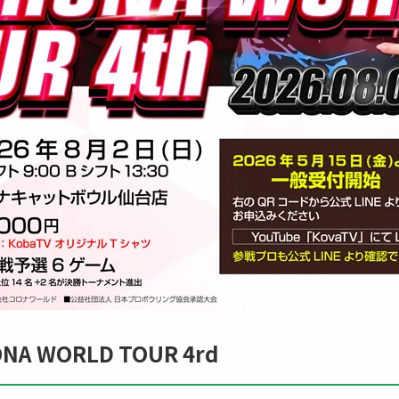
ONA WORLD TOUR 4rd