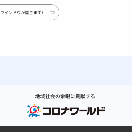
別ウインドウが開きます）