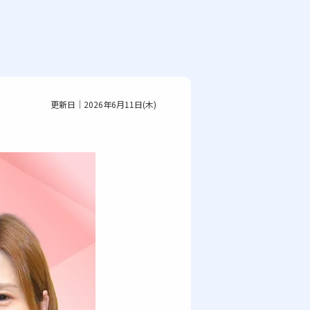
更新日｜2026年6月11日(木)