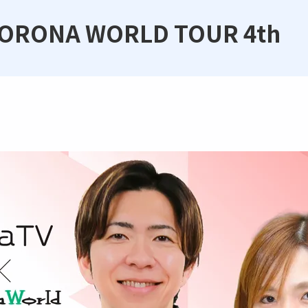
 KORONA WORLD TOUR 4th