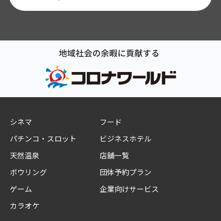
シネマ
フード
パチンコ・スロット
ビジネスホテル
天然温泉
店舗一覧
ボウリング
団体予約プラン
ゲーム
企業向けサービス
カラオケ