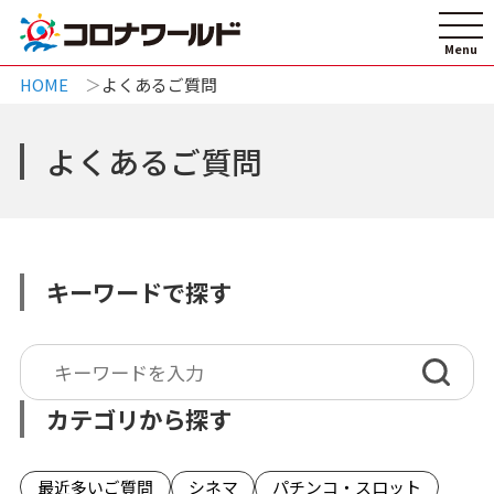
HOME
よくあるご質問
よくあるご質問
キーワードで探す
カテゴリから探す
最近多いご質問
シネマ
パチンコ・スロット