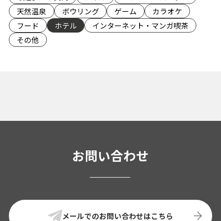
天然温泉
ボウリング
ゲーム
カラオケ
フード
ホテル
インターネット・マンガ喫茶
その他
お問い合わせ
メールでのお問い合わせはこちら