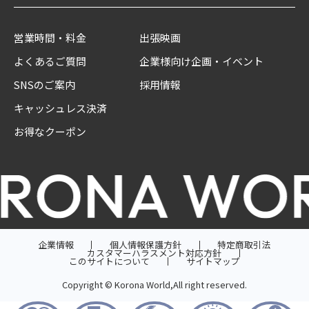
営業時間・料金
出張映画
よくあるご質問
企業様向け企画・イベント
SNSのご案内
採用情報
キャッシュレス決済
お得なクーポン
企業情報
個人情報保護方針
特定商取引法
カスタマーハラスメント対応方針
このサイトについて
サイトマップ
Copyright © Korona World,All right reserved.