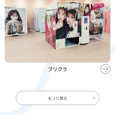
プリクラ
もっと見る