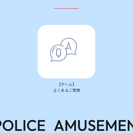
【ゲーム】
よくあるご質問