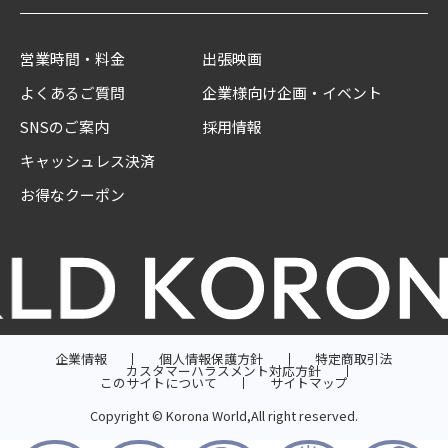
営業時間・料金
出張映画
よくあるご質問
企業様向け企画・イベント
SNSのご案内
採用情報
キャッシュレス決済
お得なクーポン
企業情報
個人情報保護方針
特定商取引法
カスタマーハラスメント対応方針
このサイトについて
サイトマップ
Copyright © Korona World,All right reserved.