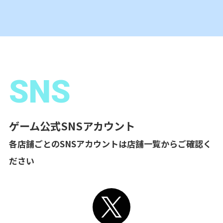
SNS
ゲーム公式SNSアカウント
各店舗ごとのSNSアカウントは店舗一覧からご確認く
ださい