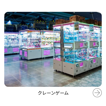
クレーンゲーム