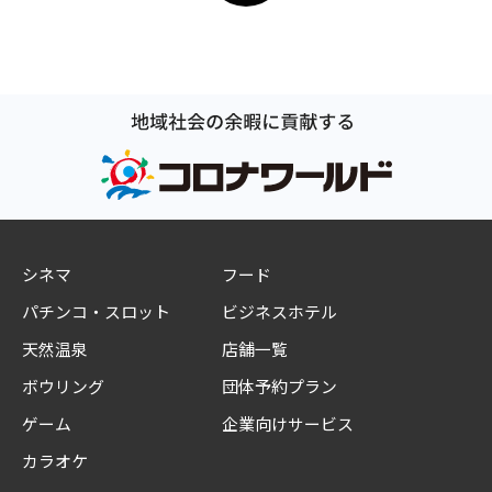
シネマ
フード
パチンコ・スロット
ビジネスホテル
天然温泉
店舗一覧
ボウリング
団体予約プラン
ゲーム
企業向けサービス
カラオケ