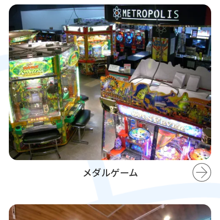
メダルゲーム