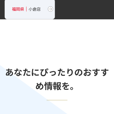
福岡県
小倉店
あなたにぴったりのおすす
め情報を。