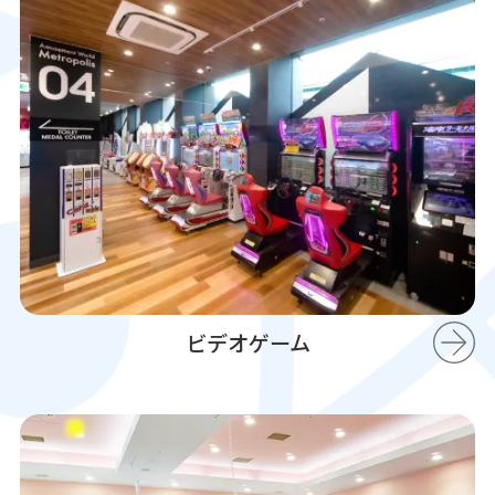
ビデオゲーム