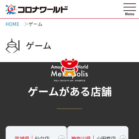
HOME
ゲーム
ゲーム
ゲームがある店舗
宮城県
仙台店
神奈川県
小田原店