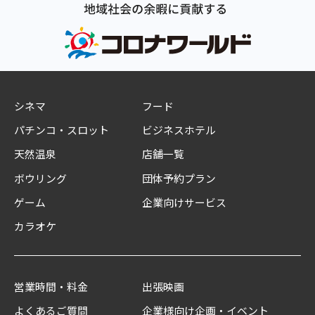
シネマ
フード
パチンコ・スロット
ビジネスホテル
天然温泉
店舗一覧
ボウリング
団体予約プラン
ゲーム
企業向けサービス
カラオケ
営業時間・料金
出張映画
よくあるご質問
企業様向け企画・イベント