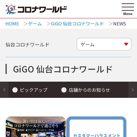
HOME
ゲーム
GiGO 仙台コロナワールド
NEWS
仙台コロナワールド
ゲーム
GiGO 仙台コロナワールド
ピックアップ
店舗からのお知らせ