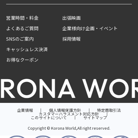
営業時間・料金
出張映画
よくあるご質問
企業様向け企画・イベント
SNSのご案内
採用情報
キャッシュレス決済
お得なクーポン
企業情報
個人情報保護方針
特定商取引法
カスタマーハラスメント対応方針
このサイトについて
サイトマップ
Copyright © Korona World,All right reserved.