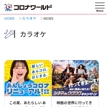
HOME
カラオケ
NEWS
カラオケ
この夏、あたらしい あ
映画の世界に行ってき