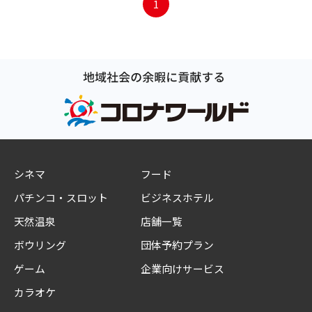
1
シネマ
フード
パチンコ・スロット
ビジネスホテル
天然温泉
店舗一覧
ボウリング
団体予約プラン
ゲーム
企業向けサービス
カラオケ