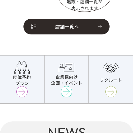
施設・店舗一覧が
表示されます
店舗一覧へ
企業様向け
団体予約
リクルート
企画・イベント
プラン
NEWS