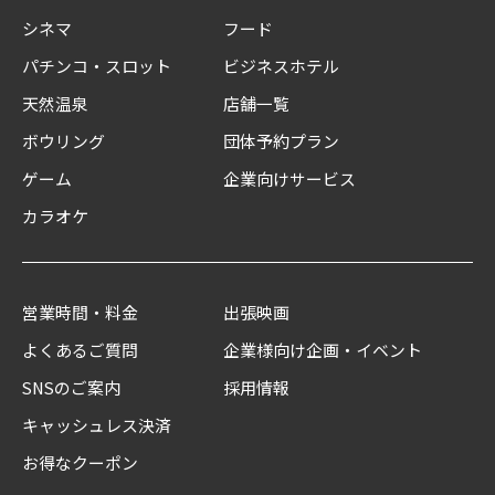
シネマ
フード
パチンコ・スロット
ビジネスホテル
天然温泉
店舗一覧
ボウリング
団体予約プラン
ゲーム
企業向けサービス
カラオケ
営業時間・料金
出張映画
よくあるご質問
企業様向け企画・イベント
SNSのご案内
採用情報
キャッシュレス決済
お得なクーポン