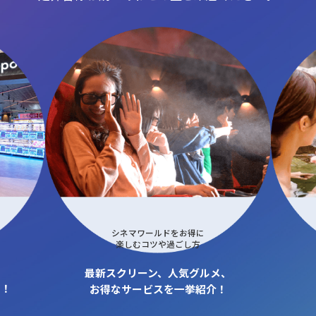
シネマワールドをお得に
楽しむコツや過ごし方
最新スクリーン、人気グルメ、
も！
お得なサービスを一挙紹介！