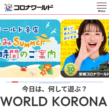
今日は、何して遊ぶ？