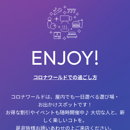
ENJOY!
コロナワールドでの過ごし方
コロナワールドは、屋内でも一日遊べる遊び場・
お出かけスポットです！
お得な割引やイベントも随時開催中♪ 大切な人と、新
しく楽しいコトを。
是非皆様お誘いあわせの上ご来店ください。