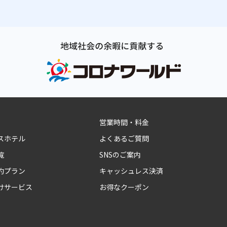
営業時間・料金
スホテル
よくあるご質問
覧
SNSのご案内
約プラン
キャッシュレス決済
けサービス
お得なクーポン