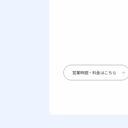
営業時間・料金はこちら