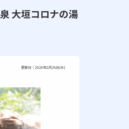
泉 大垣コロナの湯
更新日｜2026年2月26日(木)