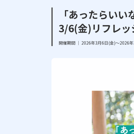
「あったらいいな
3/6(金)リフレ
開催期間 ｜ 2026年3月6日(金)～2026年