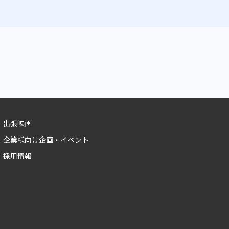
出張映画
企業様向け企画・イベント
採用情報