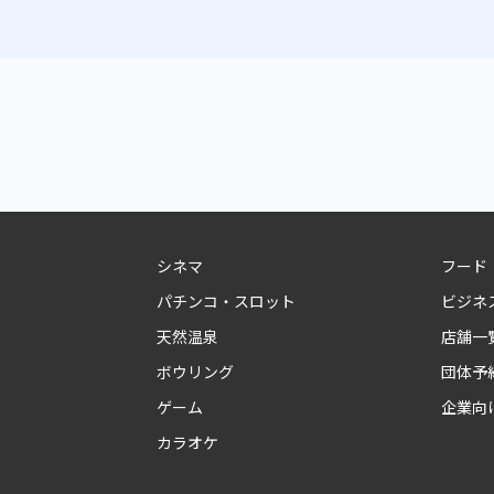
シネマ
フード
パチンコ・スロット
ビジネ
天然温泉
店舗一
ボウリング
団体予
ゲーム
企業向
カラオケ