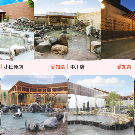
小田原店
愛知県
中川店
愛知県