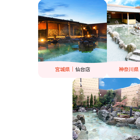
宮城県
仙台店
神奈川県