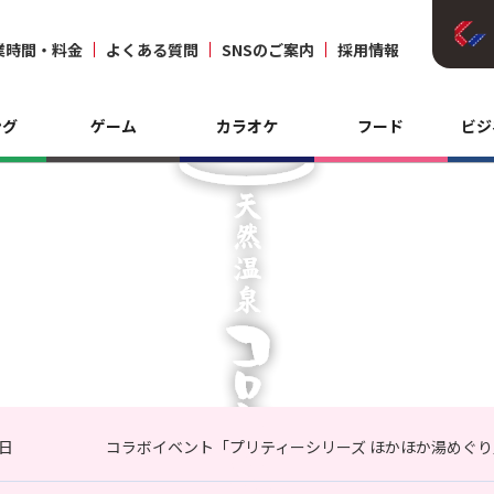
業時間・料金
よくある質問
SNSのご案内
採用情報
ング
ゲーム
カラオケ
フード
ビジ
3日
コラボイベント「プリティーシリーズ ほかほか湯めぐり