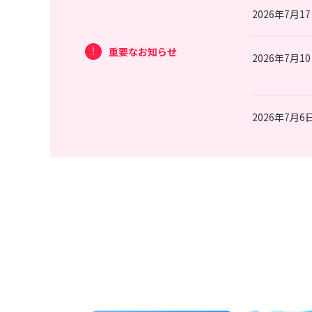
2026年7月1
重要なお知らせ
2026年7月1
2026年7月6