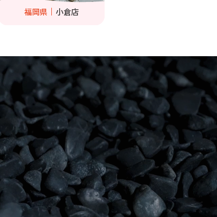
福岡県
小倉店