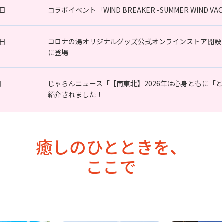
7日
コラボイベント「WIND BREAKER -SUMMER WIND
0日
コロナの湯オリジナルグッズ公式オンラインストア開設
に登場
日
じゃらんニュース「【南東北】2026年は心身ともに「
紹介されました！
癒しのひとときを、
ここで