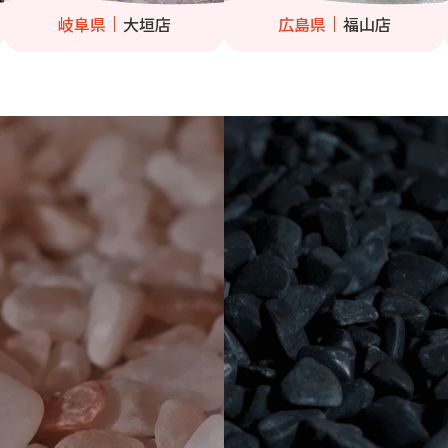
岐阜県
大垣店
広島県
福山店