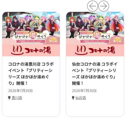
コロナの湯豊川店 コラボ
仙台コロナの湯 コラボイ
イベント「プリティーシ
ベント「プリティーシリ
リーズ ほかほか湯めぐ
ーズ ほかほか湯めぐり」
り」開催！
開催！
2026年7月30日
2026年7月30日
豊川店
仙台店