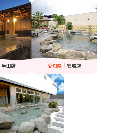
半田店
愛知県
安城店