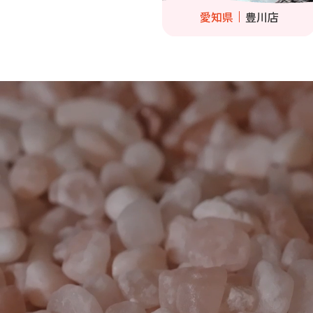
愛知県
豊川店