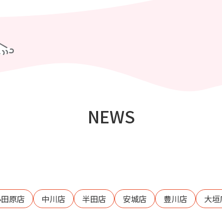
NEWS
小田原店
中川店
半田店
安城店
豊川店
大垣