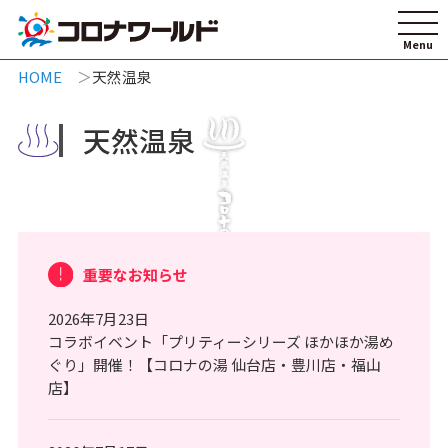
HOME
天然温泉
天然温泉
重要なお知らせ
2026年7月23日
コラボイベント「プリティーシリーズ ほかほか湯め
ぐり」開催！【コロナの湯 仙台店・豊川店・福山
店】