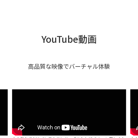
YouTube動画
高品質な映像でバーチャル体験