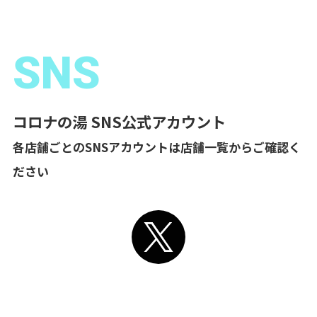
SNS
コロナの湯 SNS公式アカウント
各店舗ごとのSNSアカウントは店舗一覧からご確認く
ださい