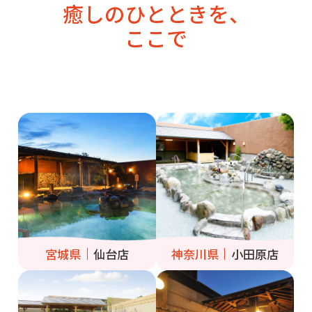
癒しのひとときを、
ここで
宮城県
仙台店
神奈川県
小田原店