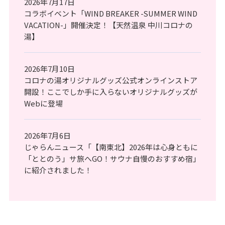
2026年7月17日
コラボイベント「WIND BREAKER -SUMMER WIND
VACATION-」開催決定！【天然温泉 中川コロナの
湯】
2026年7月10日
コロナの湯オリジナルグッズ公式オンラインストア
開設！ここでしか手に入らないオリジナルグッズが
Webに登場
2026年7月6日
じゃらんニュース「【南東北】2026年は心身ともに
「ととのう」サ旅へGO！サウナ自慢のおすすめ宿」
に紹介されました！