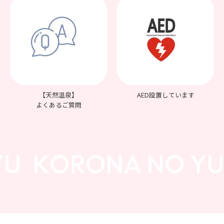
【天然温泉】
AED設置しています
よくあるご質問