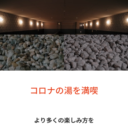
コロナの湯を満喫
より多くの楽しみ方を