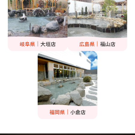
岐阜県
大垣店
広島県
福山店
福岡県
小倉店