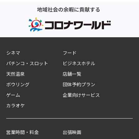
シネマ
フード
パチンコ・スロット
ビジネスホテル
天然温泉
店舗一覧
ボウリング
団体予約プラン
ゲーム
企業向けサービス
カラオケ
営業時間・料金
出張映画