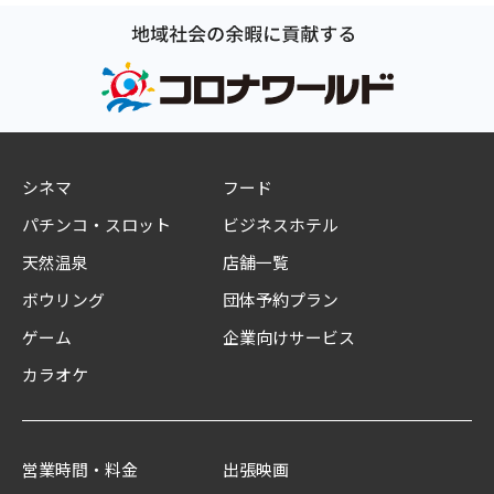
シネマ
フード
パチンコ・スロット
ビジネスホテル
天然温泉
店舗一覧
ボウリング
団体予約プラン
ゲーム
企業向けサービス
カラオケ
営業時間・料金
出張映画