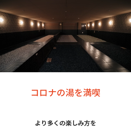
コロナの湯を満喫
より多くの楽しみ方を