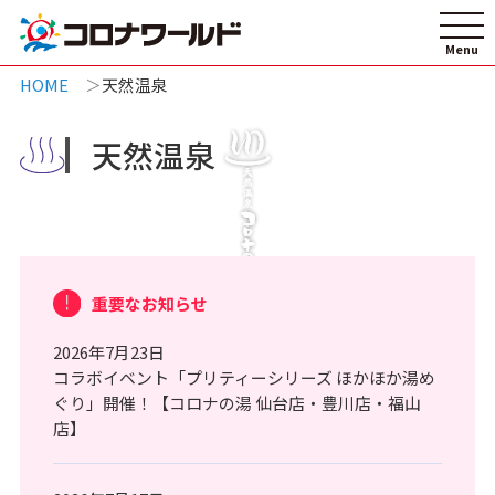
HOME
天然温泉
天然温泉
重要なお知らせ
2026年7月23日
コラボイベント「プリティーシリーズ ほかほか湯め
ぐり」開催！【コロナの湯 仙台店・豊川店・福山
店】