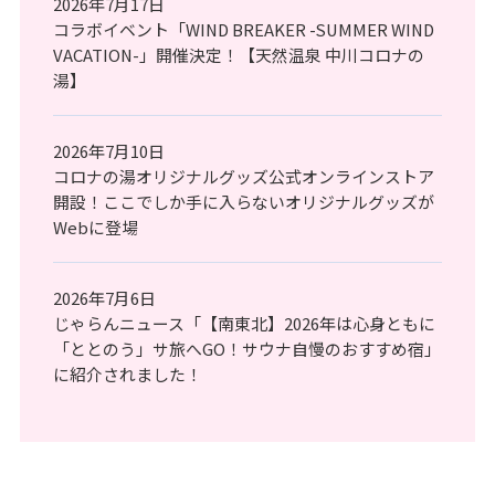
2026年7月17日
コラボイベント「WIND BREAKER -SUMMER WIND
VACATION-」開催決定！【天然温泉 中川コロナの
湯】
2026年7月10日
コロナの湯オリジナルグッズ公式オンラインストア
開設！ここでしか手に入らないオリジナルグッズが
Webに登場
2026年7月6日
じゃらんニュース「【南東北】2026年は心身ともに
「ととのう」サ旅へGO！サウナ自慢のおすすめ宿」
に紹介されました！