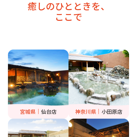
癒しのひとときを、
ここで
宮城県
仙台店
神奈川県
小田原店