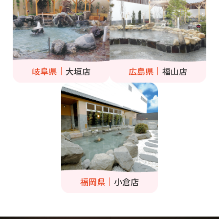
岐阜県
大垣店
広島県
福山店
福岡県
小倉店