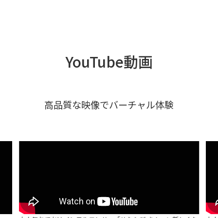
YouTube動画
高品質な映像でバーチャル体験