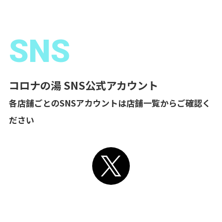
SNS
コロナの湯 SNS公式アカウント
各店舗ごとのSNSアカウントは店舗一覧からご確認く
ださい