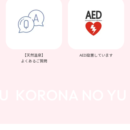
【天然温泉】
AED設置しています
よくあるご質問