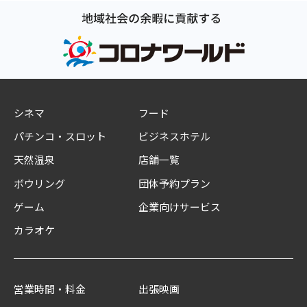
シネマ
フード
パチンコ・スロット
ビジネスホテル
天然温泉
店舗一覧
ボウリング
団体予約プラン
ゲーム
企業向けサービス
カラオケ
営業時間・料金
出張映画