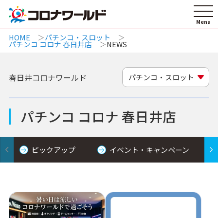
HOME
パチンコ・スロット
パチンコ コロナ 春日井店
NEWS
春日井コロナワールド
パチンコ・スロット
パチンコ コロナ 春日井店
ピックアップ
イベント・キャンペーン