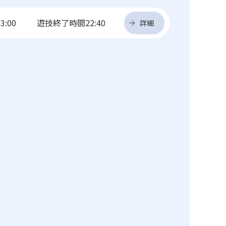
3:00
遊技終了時間22:40
詳細