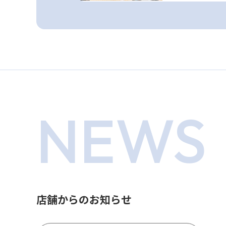
NEWS
店舗からのお知らせ