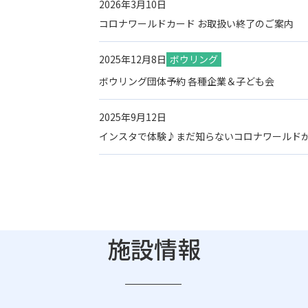
2026年3月10日
コロナワールドカード お取扱い終了のご案内
2025年12月8日
ボウリング
ボウリング団体予約 各種企業＆子ども会
2025年9月12日
インスタで体験♪まだ知らないコロナワールドが
施設情報