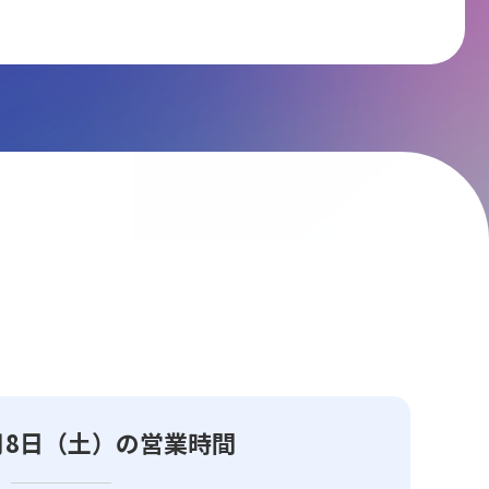
8月8日（土）の営業時間