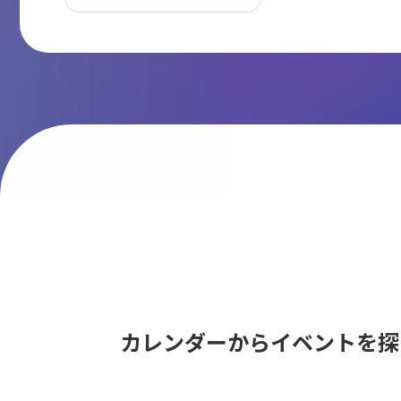
カレンダーからイベントを探