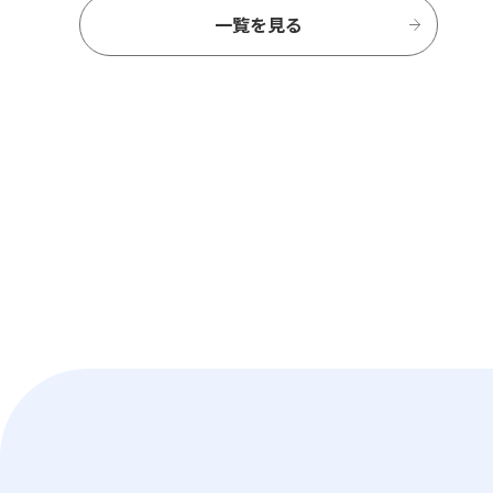
一覧を見る