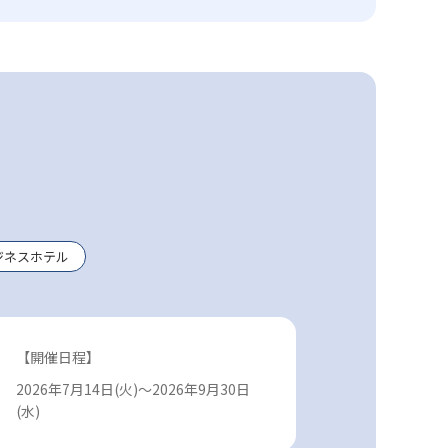
ジネスホテル
【開催日程】
2026年7月14日(火)～2026年9月30日
(水)