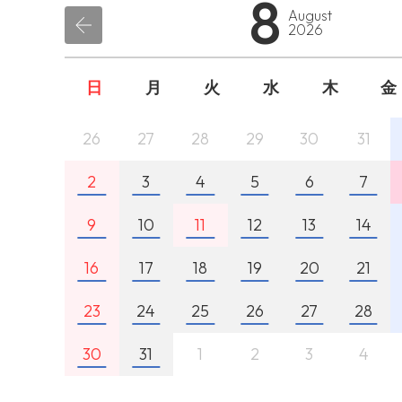
8
August
2026
日
月
火
水
木
金
26
27
28
29
30
31
2
3
4
5
6
7
9
10
11
12
13
14
16
17
18
19
20
21
23
24
25
26
27
28
30
31
1
2
3
4