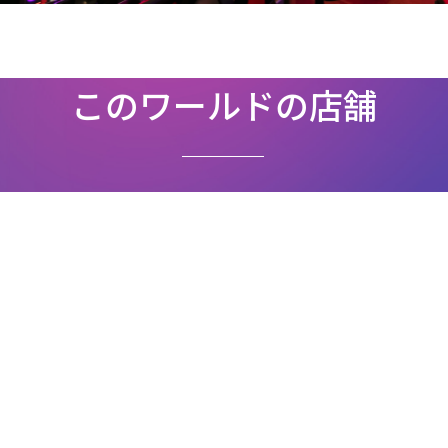
このワールドの店舗