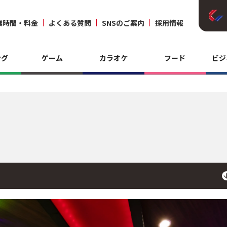
業時間・料金
よくある質問
SNSのご案内
採用情報
ング
ゲーム
カラオケ
フード
ビジ