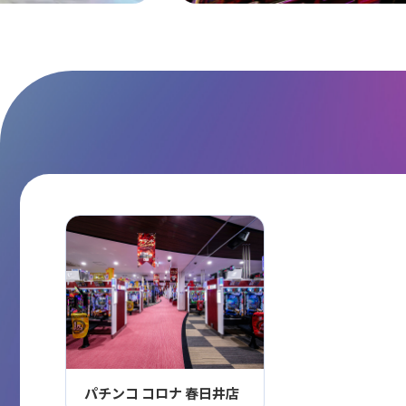
パチンコ コロナ 春日井店