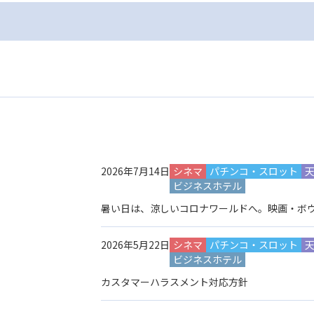
2026年7月14日
シネマ
パチンコ・スロット
ビジネスホテル
暑い日は、涼しいコロナワールドへ。映画・ボ
2026年5月22日
シネマ
パチンコ・スロット
ビジネスホテル
カスタマーハラスメント対応方針