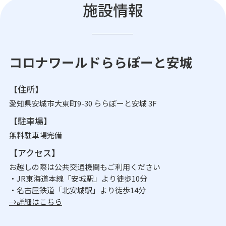
施設情報
コロナワールドららぽーと安城
【住所】
愛知県安城市大東町9-30 ららぽーと安城 3F
【駐車場】
無料駐車場完備
【アクセス】
お越しの際は公共交通機関もご利用ください
・JR東海道本線「安城駅」より徒歩10分
・名古屋鉄道「北安城駅」より徒歩14分
→詳細はこちら