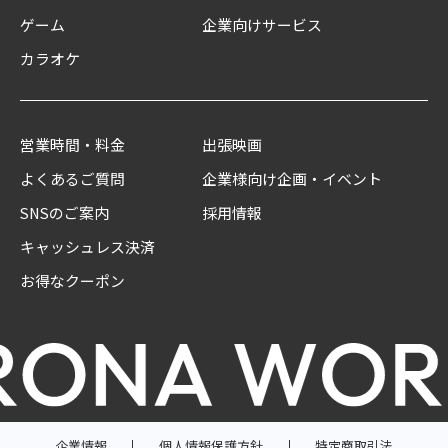
ゲーム
企業向けサービス
カラオケ
営業時間・料金
出張映画
よくあるご質問
企業様向け企画・イベント
SNSのご案内
採用情報
キャッシュレス決済
お得なクーポン
企業情報
個人情報保護方針
特定商取引法