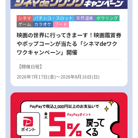
シネマ
パチンコ・スロット
天然温泉
ボウリング
ゲーム
カラオケ
フード
映画の世界に行ってきまーす！映画鑑賞券
やポップコーンが当たる「シネマdeワク
ワクキャンペーン」開催
【開催日程】
2026年7月17日(金)～2026年8月16日(日)