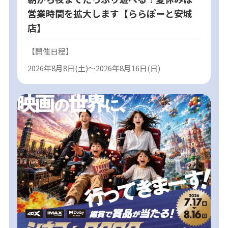
営業時間を拡大します【ららぽーと安城
店】
【開催日程】
2026年8月8日(土)～2026年8月16日(日)