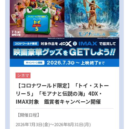
シネマ
【コロナワールド限定】「トイ・ストー
リー５」「モアナと伝説の海」4DX・
IMAX対象 鑑賞者キャンペーン開催
【開催日程】
2026年7月3日(金)～2026年8月31日(月)