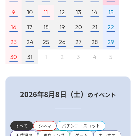
9
10
11
12
13
14
15
16
17
18
19
20
21
22
23
24
25
26
27
28
29
30
31
1
2
3
4
5
2026年8月8日（土）
のイベント
すべて
シネマ
パチンコ・スロット
天然温泉
ボウリング
ゲーム
カラオケ