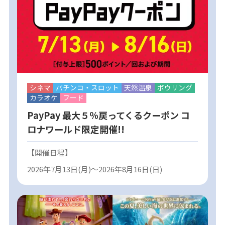
シネマ
パチンコ・スロット
天然温泉
ボウリング
カラオケ
フード
PayPay 最大５％戻ってくるクーポン コ
ロナワールド限定開催!!
【開催日程】
2026年7月13日(月)～2026年8月16日(日)