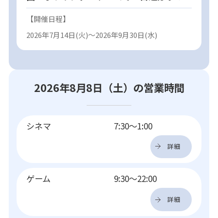
【開催日程】
2026年7月14日(火)～2026年9月30日(水)
2026年8月8日（土）の営業時間
シネマ
7:30～1:00
詳細
ゲーム
9:30～22:00
詳細