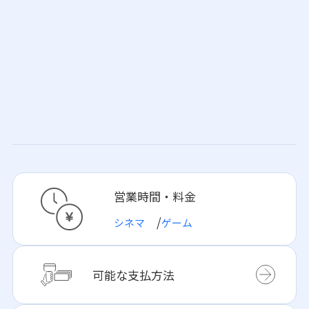
営業時間・料金
シネマ
ゲーム
可能な支払方法