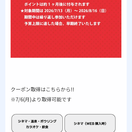
クーポン取得はこちらから!!
※7/6(月)より取得可能です