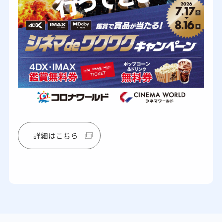
詳細はこちら