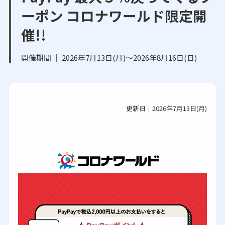
ーポン コロナワールド限定開
催!!
開催期間 ｜ 2026年7月13日(月)～2026年8月16日(日)
更新日｜2026年7月13日(月)