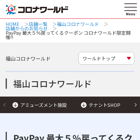
HOME
店舗一覧
福山コロナワールド
店舗からのお知らせ
PayPay 最大５％戻ってくるクーポン コロナワールド限定開
催!!
福山コロナワールド
ワールドトップ
福山コロナワールド
アミューズメント施設
テナントSHOP
PayPay 最大５％戻ってくるク