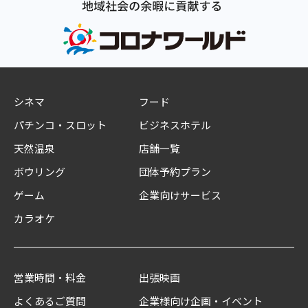
シネマ
フード
パチンコ・スロット
ビジネスホテル
天然温泉
店舗一覧
ボウリング
団体予約プラン
ゲーム
企業向けサービス
カラオケ
営業時間・料金
出張映画
よくあるご質問
企業様向け企画・イベント