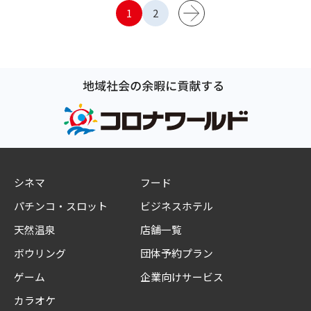
1
2
シネマ
フード
パチンコ・スロット
ビジネスホテル
天然温泉
店舗一覧
ボウリング
団体予約プラン
ゲーム
企業向けサービス
カラオケ