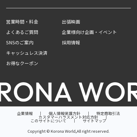
営業時間・料金
出張映画
よくあるご質問
企業様向け企画・イベント
SNSのご案内
採用情報
キャッシュレス決済
お得なクーポン
企業情報
個人情報保護方針
特定商取引法
カスタマーハラスメント対応方針
このサイトについて
サイトマップ
Copyright © Korona World,All right reserved.