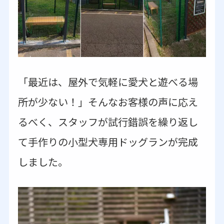
「最近は、屋外で気軽に愛犬と遊べる場
所が少ない！」そんなお客様の声に応え
るべく、スタッフが試行錯誤を繰り返し
て手作りの小型犬専用ドッグランが完成
しました。