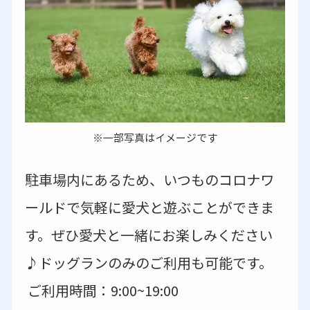
※一部写真はイメージです
駐車場内にあるため、いつものコロナワ
ールドで気軽に愛犬と遊ぶことができま
す。ぜひ愛犬と一緒にお楽しみください
♪ドッグランのみのご利用も可能です。
ご利用時間：9:00~19:00