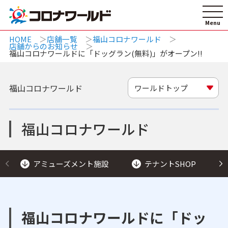
HOME
店舗一覧
福山コロナワールド
店舗からのお知らせ
福山コロナワールドに「ドッグラン(無料)」がオープン!!
福山コロナワールド
ワールドトップ
福山コロナワールド
アミューズメント施設
テナントSHOP
福山コロナワールドに「ドッ