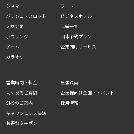
シネマ
フード
パチンコ・スロット
ビジネスホテル
天然温泉
店舗一覧
ボウリング
団体予約プラン
ゲーム
企業向けサービス
カラオケ
営業時間・料金
出張映画
よくあるご質問
企業様向け企画・イベント
SNSのご案内
採用情報
キャッシュレス決済
お得なクーポン