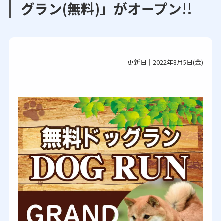
グラン(無料)」がオープン!!
更新日｜2022年8月5日(金)