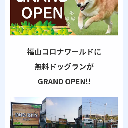
福山コロナワールドに
無料ドッグランが
GRAND OPEN!!