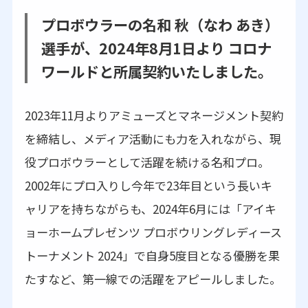
プロボウラーの名和 秋（なわ あき）
選手が、2024年8月1日より コロナ
ワールドと所属契約いたしました。
2023年11月よりアミューズとマネージメント契約
を締結し、メディア活動にも力を入れながら、現
役プロボウラーとして活躍を続ける名和プロ。
2002年にプロ入りし今年で23年目という長いキ
ャリアを持ちながらも、2024年6月には「アイキ
ョーホームプレゼンツ プロボウリングレディース
トーナメント 2024」で自身5度目となる優勝を果
たすなど、第一線での活躍をアピールしました。