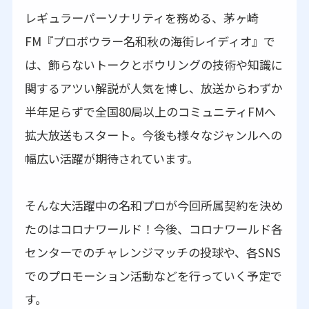
レギュラーパーソナリティを務める、茅ヶ崎
FM『プロボウラー名和秋の海街レイディオ』で
は、飾らないトークとボウリングの技術や知識に
関するアツい解説が人気を博し、放送からわずか
半年足らずで全国80局以上のコミュニティFMへ
拡大放送もスタート。今後も様々なジャンルへの
幅広い活躍が期待されています。
そんな大活躍中の名和プロが今回所属契約を決め
たのはコロナワールド！今後、コロナワールド各
センターでのチャレンジマッチの投球や、各SNS
でのプロモーション活動などを行っていく予定で
す。