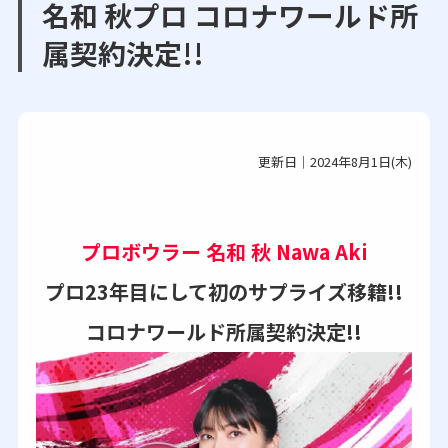
名和 秋プロ コロナワールド所
属契約決定!!
更新日｜2024年8月1日(木)
プロボウラー 名和 秋 Nawa Aki
プロ23年目にして初のサプライズ移籍!!
コロナワールド所属契約決定!!