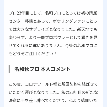
プロ23年目にして、名和プロにとっては初の所属
センター移籍とあって、ボウリングファンにとっ
ては大きなサプライズとなりました。新天地でも
変わらず、より一層プロボウラーとして輝きを見
せてくれるに違いありません。今後の名和プロに
もどうぞご注目ください！
名和秋プロ 本人コメント
この度、コロナワールド様と所属契約を結ばせて
いただく運びとなりました。私の23年目の新たな
決意に手を差し伸べてくださり、心より感謝いた