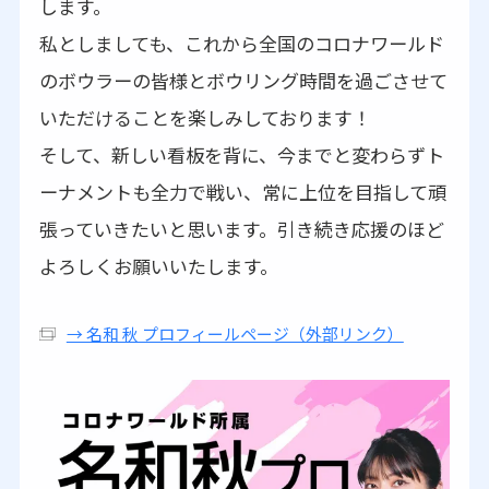
します。
私としましても、これから全国のコロナワールド
のボウラーの皆様とボウリング時間を過ごさせて
いただけることを楽しみしております！
そして、新しい看板を背に、今までと変わらずト
ーナメントも全力で戦い、常に上位を目指して頑
張っていきたいと思います。引き続き応援のほど
よろしくお願いいたします。
→ 名和 秋 プロフィールページ（外部リンク）