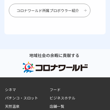
コロナワールド所属プロボウラー紹介
シネマ
フード
パチンコ・スロット
ビジネスホテル
天然温泉
店舗一覧