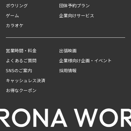
ボウリング
団体予約プラン
ゲーム
企業向けサービス
カラオケ
営業時間・料金
出張映画
よくあるご質問
企業様向け企画・イベント
SNSのご案内
採用情報
キャッシュレス決済
お得なクーポン