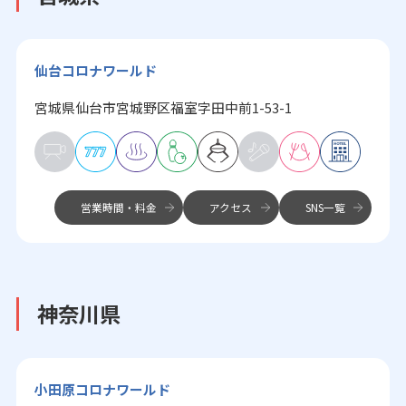
仙台コロナワールド
宮城県仙台市宮城野区福室字田中前1-53-1
営業時間・料金
アクセス
SNS一覧
神奈川県
小田原コロナワールド