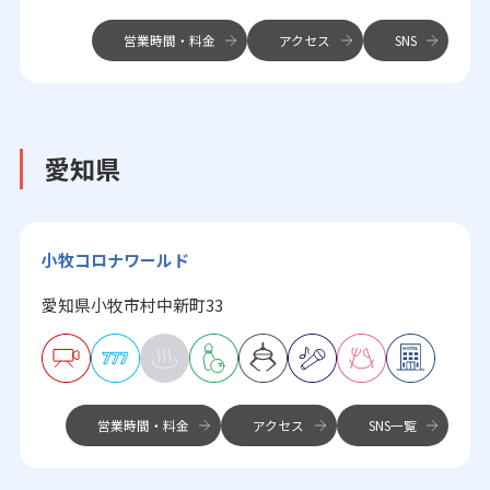
営業時間・料金
アクセス
SNS
愛知県
小牧コロナワールド
愛知県小牧市村中新町33
営業時間・料金
アクセス
SNS一覧