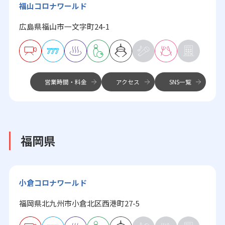
福山コロナワールド
広島県福山市一文字町24-1
営業時間・料金
アクセス
SNS一覧
福岡県
小倉コロナワールド
福岡県北九州市小倉北区西港町27-5