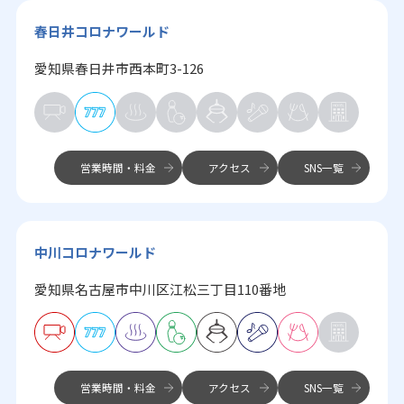
春日井コロナワールド
愛知県春日井市西本町3-126
営業時間・料金
アクセス
SNS一覧
中川コロナワールド
愛知県名古屋市中川区江松三丁目110番地
営業時間・料金
アクセス
SNS一覧