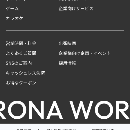
ゲーム
企業向けサービス
カラオケ
営業時間・料金
出張映画
よくあるご質問
企業様向け企画・イベント
SNSのご案内
採用情報
キャッシュレス決済
お得なクーポン