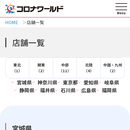
HOME
店舗一覧
店舗一覧
東北
関東
中部
北陸
中国・九州
（1）
（2）
（11）
（4）
（2）
宮城県
神奈川県
東京都
愛知県
岐阜県
静岡県
福井県
石川県
広島県
福岡県
宮城県