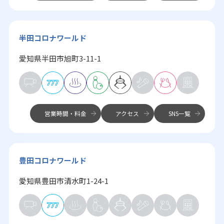
半田コロナワールド
愛知県半田市旭町3-11-1
営業時間・料金
アクセス
SNS一覧
豊田コロナワールド
愛知県豊田市清水町1-24-1